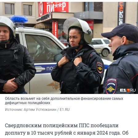
Область возьмет на себя дополнительное финансирование самых
дефицитных полицейских
Источник: 
Артем Устюжанин / E1.RU
Свердловским полицейским ППС пообещали
доплату в 10 тысяч рублей с января 2024 года. Об