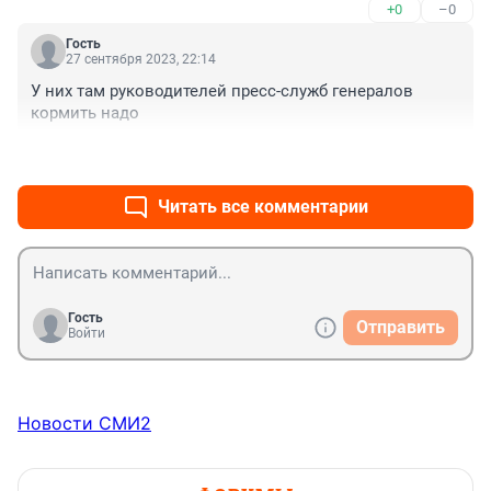
+0
–0
Гость
27 сентября 2023, 22:14
У них там руководителей пресс-служб генералов 
кормить надо
+0
–0
Читать все комментарии
Гость
Отправить
Войти
Новости СМИ2