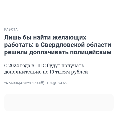
РАБОТА
Лишь бы найти желающих
работать: в Свердловской области
решили доплачивать полицейским
С 2024 года в ППС будут получать
дополнительно по 10 тысяч рублей
26 сентября 2023, 17:41
153
24 653