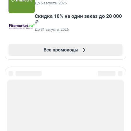
До 6 августа, 2026
Скидка 10% на один заказ до 20 000
₽
До 31 августа, 2026
Все промокоды