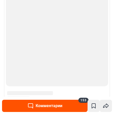
153
Комментарии