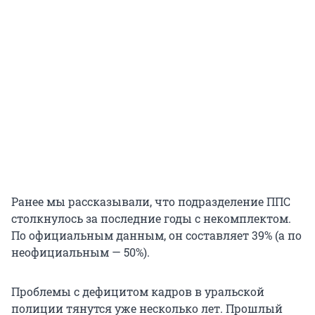
Ранее мы рассказывали, что подразделение ППС
столкнулось за последние годы с некомплектом.
По официальным данным, он составляет 39% (а по
неофициальным — 50%).
Проблемы с дефицитом кадров в уральской
полиции тянутся уже несколько лет. Прошлый