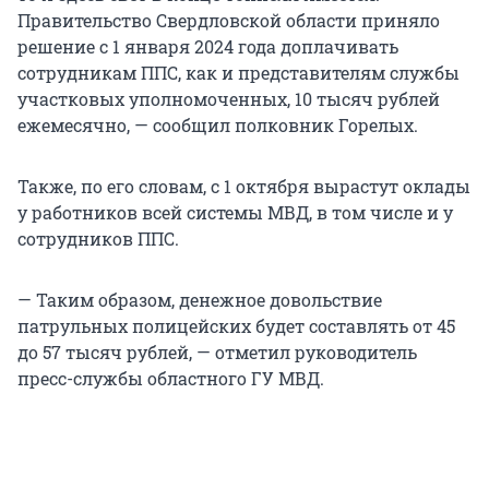
Правительство Свердловской области приняло
решение с 1 января 2024 года доплачивать
сотрудникам ППС, как и представителям службы
участковых уполномоченных, 10 тысяч рублей
ежемесячно, — сообщил полковник Горелых.
Также, по его словам, с 1 октября вырастут оклады
у работников всей системы МВД, в том числе и у
сотрудников ППС.
— Таким образом, денежное довольствие
патрульных полицейских будет составлять от 45
до 57 тысяч рублей, — отметил руководитель
пресс-службы областного ГУ МВД.