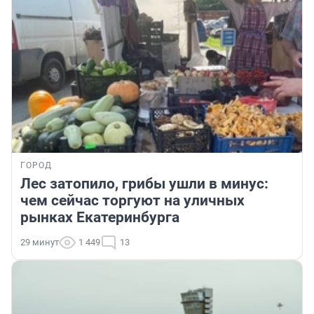
ГОРОД
Лес затопило, грибы ушли в минус:
чем сейчас торгуют на уличных
рынках Екатеринбурга
29 минут
1 449
13