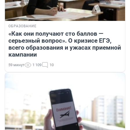
ОБРАЗОВАНИЕ
«Как они получают сто баллов —
серьезный вопрос». О кризисе ЕГЭ,
всего образования и ужасах приемной
кампании
59 минут
1 109
10