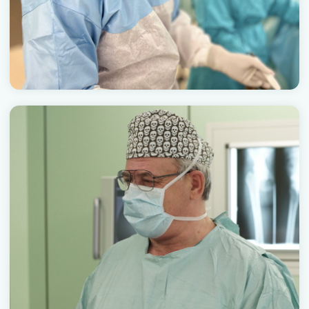
НЕОБХОДИМО
ПРОКОНСУЛЬТИРОВАТЬСЯ
СО СПЕЦИАЛИСТОМ