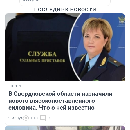
ПОСЛЕДНИЕ НОВОСТИ
ГОРОД
В Свердловской области назначили
нового высокопоставленного
силовика. Что о ней известно
9 минут
1 163
9