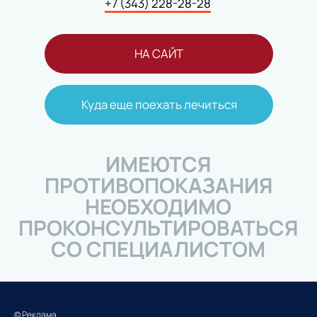
© Реклама