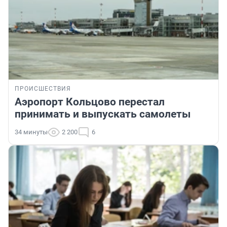
ПРОИСШЕСТВИЯ
Аэропорт Кольцово перестал
принимать и выпускать самолеты
34 минуты
2 200
6