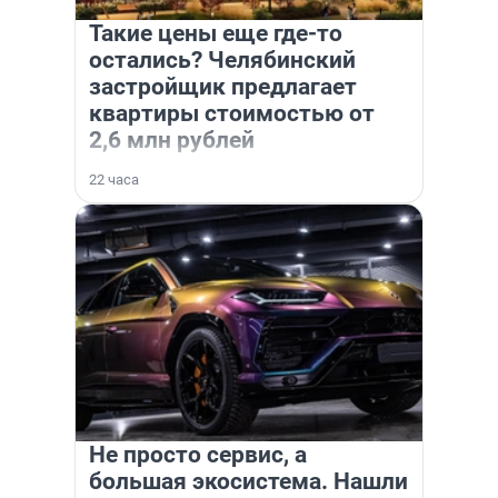
Такие цены еще где-то
остались? Челябинский
застройщик предлагает
квартиры стоимостью от
2,6 млн рублей
22 часа
Не просто сервис, а
большая экосистема. Нашли