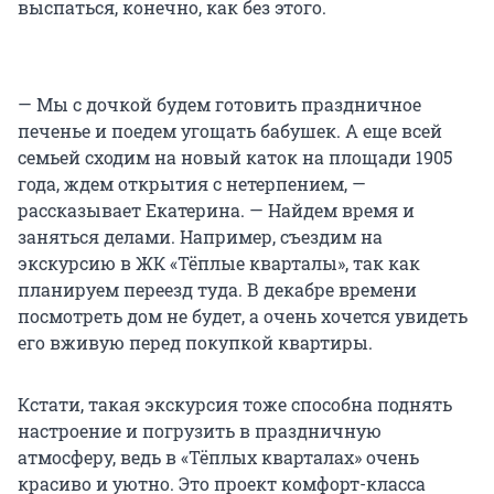
выспаться, конечно, как без этого.
— Мы с дочкой будем готовить праздничное
печенье и поедем угощать бабушек. А еще всей
семьей сходим на новый каток на площади 1905
года, ждем открытия с нетерпением, —
рассказывает Екатерина. — Найдем время и
заняться делами. Например, съездим на
экскурсию в ЖК «Тёплые кварталы», так как
планируем переезд туда. В декабре времени
посмотреть дом не будет, а очень хочется увидеть
его вживую перед покупкой квартиры.
Кстати, такая экскурсия тоже способна поднять
настроение и погрузить в праздничную
атмосферу, ведь в «Тёплых кварталах» очень
красиво и уютно. Это проект комфорт-класса