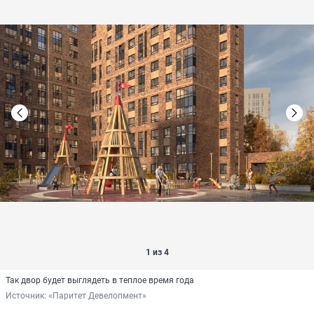
1 из 4
Так двор будет выглядеть в теплое время года
Источник: 
«Паритет Девелопмент»