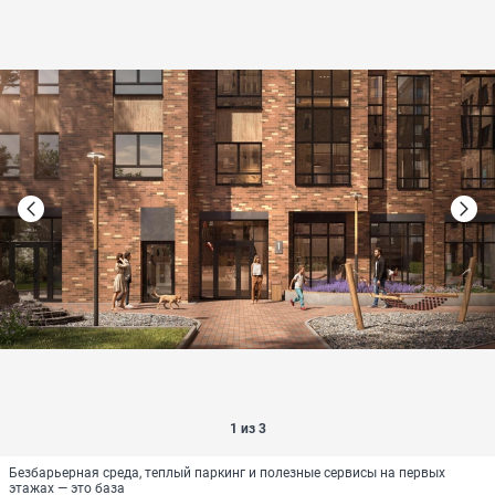
1 из 3
Безбарьерная среда, теплый паркинг и полезные сервисы на первых
этажах — это база