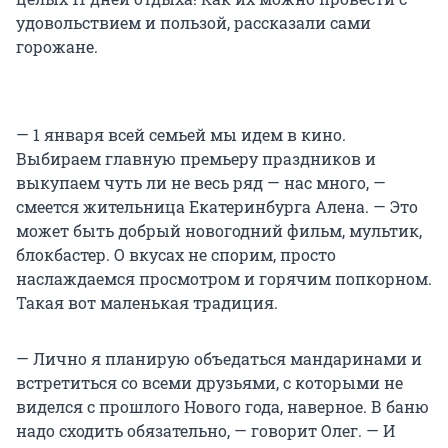
удовольствием и пользой, рассказали сами
горожане.
— 1 января всей семьей мы идем в кино.
Выбираем главную премьеру праздников и
выкупаем чуть ли не весь ряд — нас много, —
смеется жительница Екатеринбурга Алена. — Это
может быть добрый новогодний фильм, мультик,
блокбастер. О вкусах не спорим, просто
наслаждаемся просмотром и горячим попкорном.
Такая вот маленькая традиция.
— Лично я планирую объедаться мандаринами и
встретиться со всеми друзьями, с которыми не
виделся с прошлого Нового года, наверное. В баню
надо сходить обязательно, — говорит Олег. — И