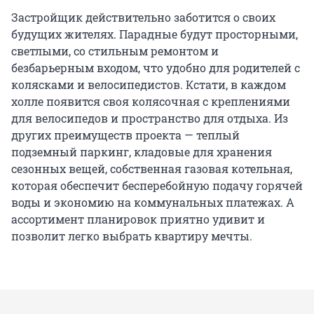
Застройщик действительно заботится о своих
будущих жителях. Парадные будут просторными,
светлыми, со стильным ремонтом и
безбарьерным входом, что удобно для родителей с
колясками и велосипедистов. Кстати, в каждом
холле появится своя колясочная с креплениями
для велосипедов и пространство для отдыха. Из
других преимуществ проекта — теплый
подземный паркинг, кладовые для хранения
сезонных вещей, собственная газовая котельная,
которая обеспечит бесперебойную подачу горячей
воды и экономию на коммунальных платежах. А
ассортимент планировок приятно удивит и
позволит легко выбрать квартиру мечты.