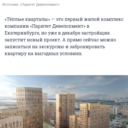
Источник: 
«Паритет Девелопмент»
«Тёплые кварталы» — это первый жилой комплекс
компании «Паритет Девелопмент» в
Екатеринбурге, но уже в декабре застройщик
запустит новый проект. А прямо сейчас можно
записаться на экскурсию и забронировать
квартиру на выгодных условиях.