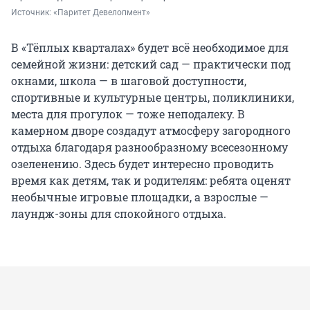
Источник: 
«Паритет Девелопмент»
В «Тёплых кварталах» будет всё необходимое для
семейной жизни: детский сад — практически под
окнами, школа — в шаговой доступности,
спортивные и культурные центры, поликлиники,
места для прогулок — тоже неподалеку. В
камерном дворе создадут атмосферу загородного
отдыха благодаря разнообразному всесезонному
озеленению. Здесь будет интересно проводить
время как детям, так и родителям: ребята оценят
необычные игровые площадки, а взрослые —
лаундж-зоны для спокойного отдыха.