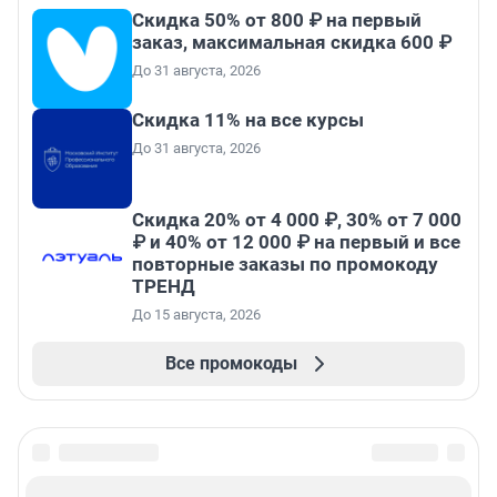
Скидка 50% от 800 ₽ на первый
заказ, максимальная скидка 600 ₽
До 31 августа, 2026
Скидка 11% на все курсы
До 31 августа, 2026
Скидка 20% от 4 000 ₽, 30% от 7 000
₽ и 40% от 12 000 ₽ на первый и все
повторные заказы по промокоду
ТРЕНД
До 15 августа, 2026
Все промокоды