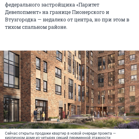
федерального застройщика «Паритет
Девелопмент» на границе Пионерского и
Втузгородка — недалеко от центра, но при этом в
тихом спальном районе.
Сейчас открыты продажи квартир в новой очереди проекта —
кирпичном доме из четырех секций переменной этажности