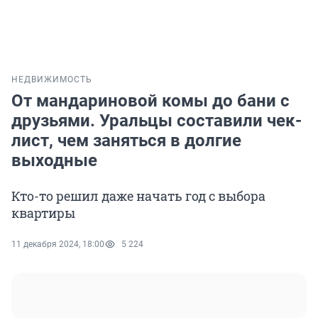
НЕДВИЖИМОСТЬ
От мандариновой комы до бани с
друзьями. Уральцы составили чек-
лист, чем заняться в долгие
выходные
Кто-то решил даже начать год с выбора
квартиры
11 декабря 2024, 18:00
5 224