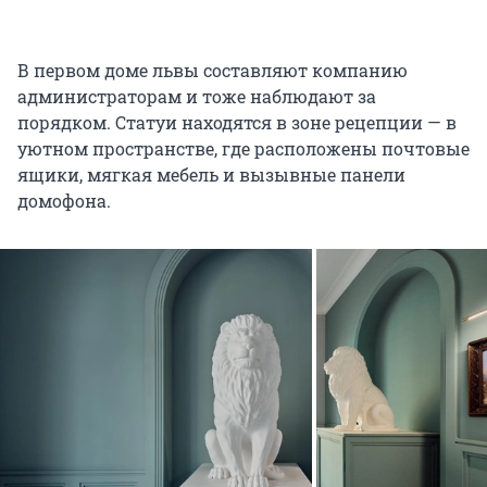
В первом доме львы составляют компанию
администраторам и тоже наблюдают за
порядком. Статуи находятся в зоне рецепции — в
уютном пространстве, где расположены почтовые
ящики, мягкая мебель и вызывные панели
домофона.