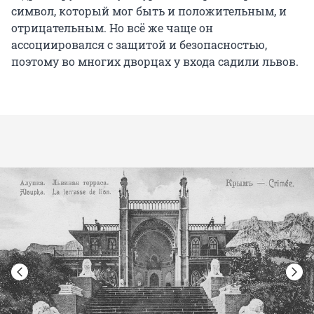
символ, который мог быть и положительным, и
отрицательным. Но всё же чаще он
ассоциировался с защитой и безопасностью,
поэтому во многих дворцах у входа садили львов.