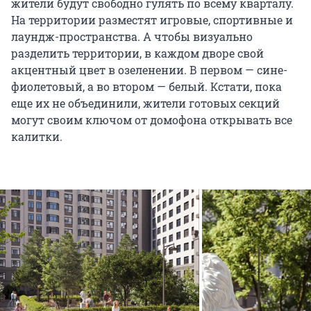
жители будут свободно гулять по всему кварталу.
На территории разместят игровые, спортивные и
лаундж-пространства. А чтобы визуально
разделить территории, в каждом дворе свой
акцентный цвет в озеленении. В первом — сине-
фиолетовый, а во втором — белый. Кстати, пока
еще их не объединили, жители готовых секций
могут своим ключом от домофона открывать все
калитки.