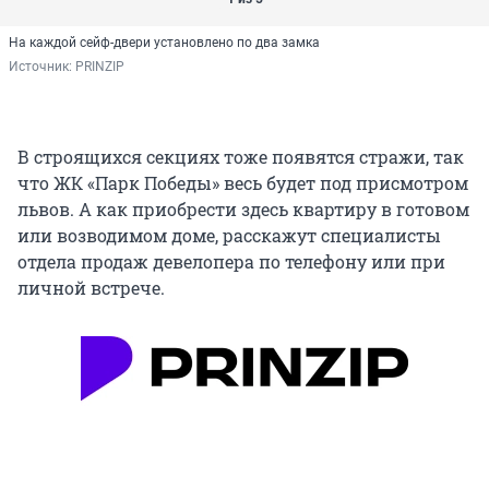
На каждой сейф-двери установлено по два замка
Источник: 
PRINZIP
В строящихся секциях тоже появятся стражи, так
что ЖК «Парк Победы» весь будет под присмотром
львов. А как приобрести здесь квартиру в готовом
или возводимом доме, расскажут специалисты
отдела продаж девелопера по телефону или при
личной встрече.