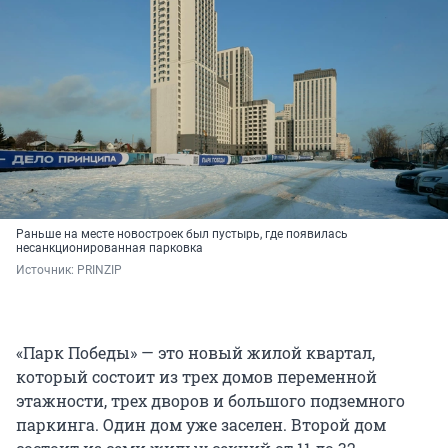
Раньше на месте новостроек был пустырь, где появилась
несанкционированная парковка
Источник: 
PRINZIP
«Парк Победы» — это новый жилой квартал,
который состоит из трех домов переменной
этажности, трех дворов и большого подземного
паркинга. Один дом уже заселен. Второй дом