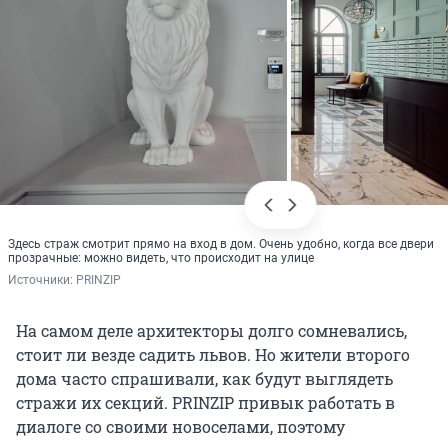
Здесь страж смотрит прямо на вход в дом. Очень удобно, когда все двери
прозрачные: можно видеть, что происходит на улице
Источники: 
PRINZIP
На самом деле архитекторы долго сомневались,
стоит ли везде садить львов. Но жители второго
дома часто спрашивали, как будут выглядеть
стражи их секций. PRINZIP привык работать в
диалоге со своими новоселами, поэтому