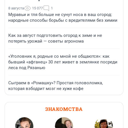
8 августа
15 077
1
Муравьи и тля больше не сунут носа в ваш огород:
народные способы борьбы с вредителями без химии
Как за август подготовить огород к зиме и не
потерять урожай — советы агронома
«Уголовник я, родные со мной не общаются»: как
бывший «афганец» 30 лет живет в землянке посреди
леса под Рязанью
Сыграем в «Ромашку»? Простая головоломка,
которая взбодрит мозг не хуже кофе
ЗНАКОМСТВА