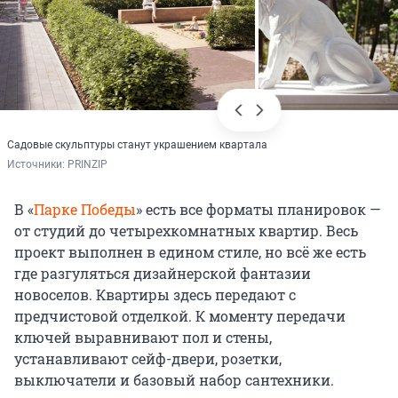
Садовые скульптуры станут украшением квартала
Источники: 
PRINZIP
В «
Парке Победы
» есть все форматы планировок —
от студий до четырехкомнатных квартир. Весь
проект выполнен в едином стиле, но всё же есть
где разгуляться дизайнерской фантазии
новоселов. Квартиры здесь передают с
предчистовой отделкой. К моменту передачи
ключей выравнивают пол и стены,
устанавливают сейф-двери, розетки,
выключатели и базовый набор сантехники.