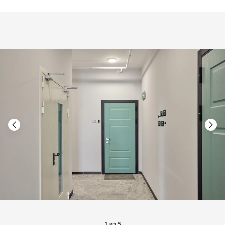
1 из 5