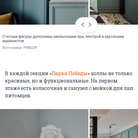
Статные фигуры дополнены необычными бра, люстрой и картинами
маринистов
Источники: 
PRINZIP
В каждой секции «
Парка Победы
» холлы не только
красивые, но и функциональные. На первом
этаже есть колясочная и санузел с мойкой для лап
питомцев.