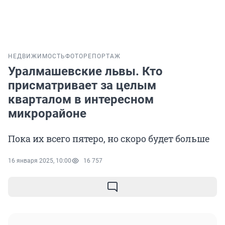
НЕДВИЖИМОСТЬ
ФОТОРЕПОРТАЖ
Уралмашевские львы. Кто
присматривает за целым
кварталом в интересном
микрорайоне
Пока их всего пятеро, но скоро будет больше
16 января 2025, 10:00
16 757