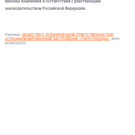
внесены изменения в соответствии с действующим
законодательством Российской Федерации.
Реклама.
ОБЩЕСТВО С ОГРАНИЧЕННОЙ ОТВЕТСТВЕННОСТЬЮ
«СПЕЦИАЛИЗИРОВАННЫЙ ЗАСТРОЙЩИК «ПАРК ПОБЕДЫ»
, ИНН
6658528320