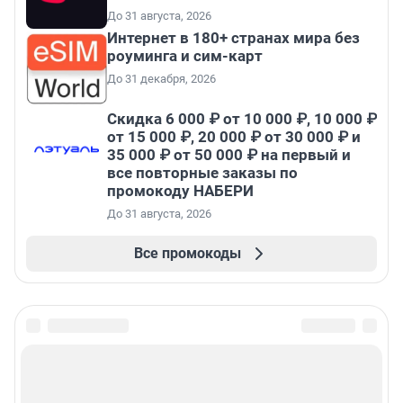
До 31 августа, 2026
Интернет в 180+ странах мира без
роуминга и сим-карт
До 31 декабря, 2026
Скидка 6 000 ₽ от 10 000 ₽, 10 000 ₽
от 15 000 ₽, 20 000 ₽ от 30 000 ₽ и
35 000 ₽ от 50 000 ₽ на первый и
все повторные заказы по
промокоду НАБЕРИ
До 31 августа, 2026
Все промокоды