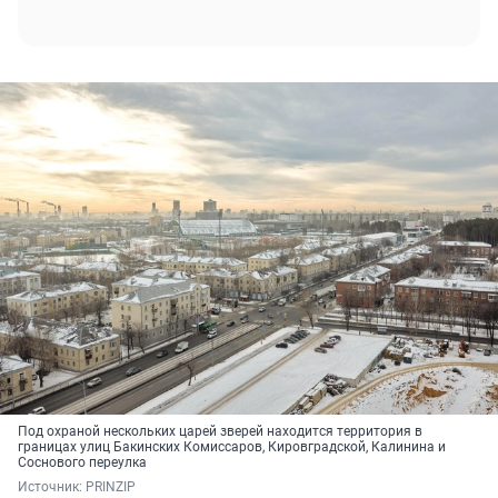
Под охраной нескольких царей зверей находится территория в
границах улиц Бакинских Комиссаров, Кировградской, Калинина и
Соснового переулка
Источник: 
PRINZIP