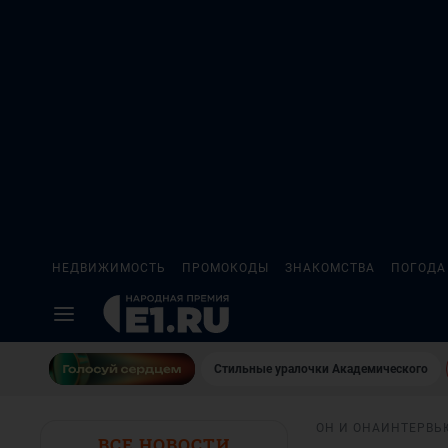
НЕДВИЖИМОСТЬ
ПРОМОКОДЫ
ЗНАКОМСТВА
ПОГОДА
Стильные уралочки Академического
ОН И ОНА
ИНТЕРВЬ
ВСЕ НОВОСТИ