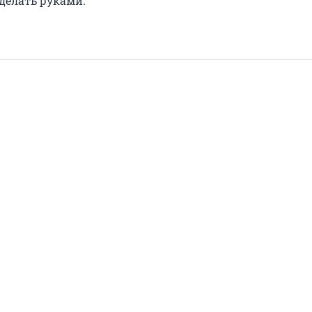
 делать руками.