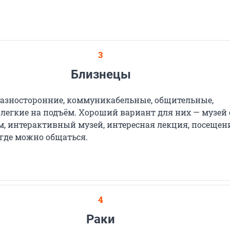
3
Близнецы
азносторонние, коммуникабельные, общительные,
легкие на подъём. Хороший вариант для них — музей 
м, интерактивный музей, интересная лекция, посещен
 где можно общаться.
4
Раки