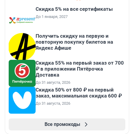
Скидка 5% на все сертификаты
До 1 января, 2027
Получить скидку на первую и
повторную покупку билетов на
Яндекс Афише
Скидка 55% на первый заказ от 700
₽ в приложении Пятёрочка
Доставка
До 31 августа, 2026
Скидка 50% от 800 ₽ на первый
заказ, максимальная скидка 600 ₽
До 31 августа, 2026
Все промокоды