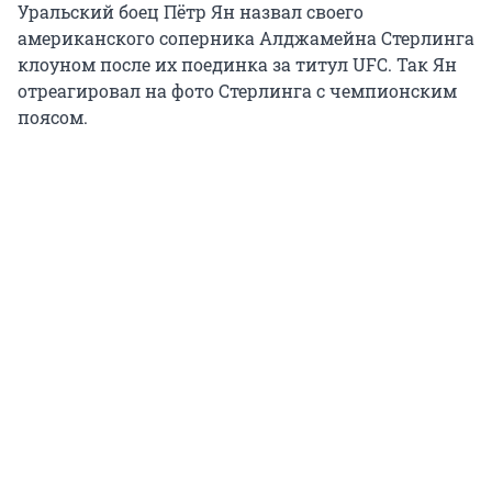
Уральский боец Пётр Ян назвал своего
американского соперника Алджамейна Стерлинга
клоуном после их поединка за титул UFC. Так Ян
отреагировал на фото Стерлинга с чемпионским
поясом.