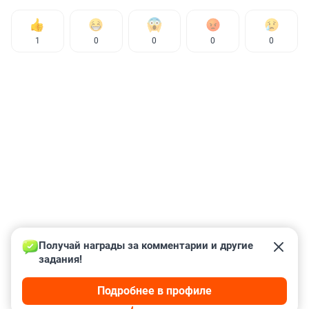
1
0
0
0
0
Получай награды за комментарии и другие 
задания!
Подробнее в профиле
КОММЕНТАРИИ
24