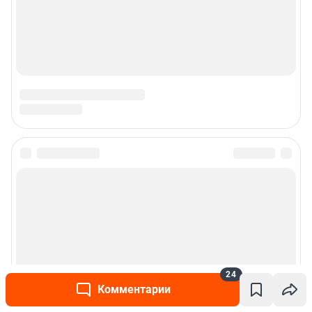
24
Комментарии