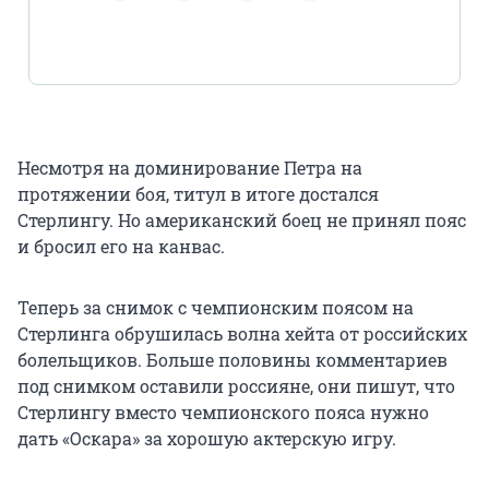
Несмотря на доминирование Петра на
протяжении боя, титул в итоге достался
Стерлингу. Но американский боец не принял пояс
и бросил его на канвас.
Теперь за снимок с чемпионским поясом на
Стерлинга обрушилась волна хейта от российских
болельщиков. Больше половины комментариев
под снимком оставили россияне, они пишут, что
Стерлингу вместо чемпионского пояса нужно
дать «Оскара» за хорошую актерскую игру.