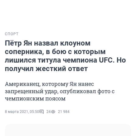
СПОРТ
Пётр Ян назвал клоуном
соперника, в бою с которым
лишился титула чемпиона UFC. Но
получил жесткий ответ
Американец, которому Ян нанес
запрещенный удар, опубликовал фото с
чемпионским поясом
8 марта 2021, 05:50
24
21 984