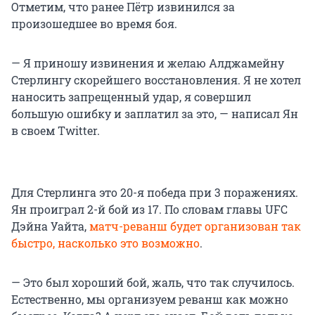
Отметим, что ранее Пётр извинился за
произошедшее во время боя.
— Я приношу извинения и желаю Алджамейну
Стерлингу скорейшего восстановления. Я не хотел
наносить запрещенный удар, я совершил
большую ошибку и заплатил за это, — написал Ян
в своем Twitter.
Для Стерлинга это 20-я победа при 3 поражениях.
Ян проиграл 2-й бой из 17. По словам главы UFC
Дэйна Уайта,
матч-реванш будет организован так
быстро, насколько это возможно
.
— Это был хороший бой, жаль, что так случилось.
Естественно, мы организуем реванш как можно