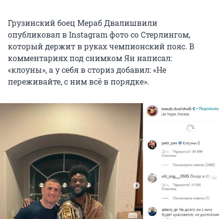
Грузинский боец Мераб Двалишвили
опубликовал в Instagram фото со Стерлингом,
который держит в руках чемпионский пояс. В
комментариях под снимком Ян написал:
«клоуны», а у себя в сториз добавил: «Не
переживайте, с ним всё в порядке».