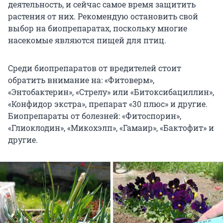
деятельность, и сейчас самое время защитить
растения от них. Рекомендую остановить свой
выбор на биопрепаратах, поскольку многие
насекомые являются пищей для птиц.
Среди биопрепаратов от вредителей стоит
обратить внимание на: «Фитоверм»,
«Энтобактерин», «Стрелу» или «Битоксибациллин»,
«Конфидор экстра», препарат «30 плюс» и другие.
Биопрепараты от болезней: «Фитоспорин»,
«Глиоклодин», «Микохэлп», «Гамаир», «Бактофит» и
другие.