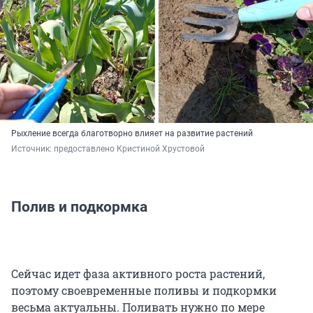
Рыхление всегда благотворно влияет на развитие растений
Источник: 
предоставлено Кристиной Хрустовой
Полив и подкормка
Сейчас идет фаза активного роста растений,
поэтому своевременные поливы и подкормки
весьма актуальны. Поливать нужно по мере