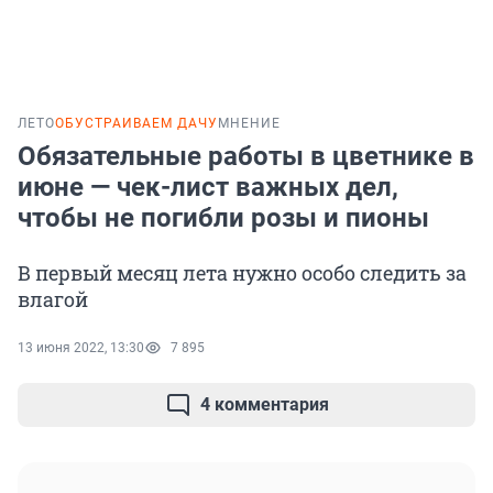
ЛЕТО
ОБУСТРАИВАЕМ ДАЧУ
МНЕНИЕ
Обязательные работы в цветнике в
июне — чек-лист важных дел,
чтобы не погибли розы и пионы
В первый месяц лета нужно особо следить за
влагой
13 июня 2022, 13:30
7 895
4 комментария