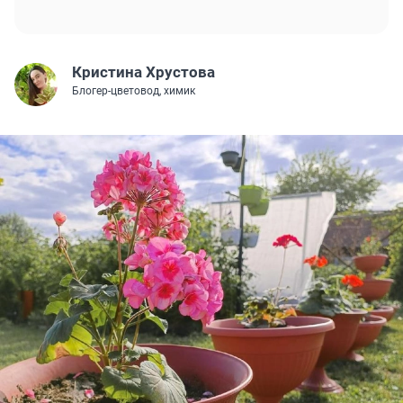
Кристина Хрустова
Блогер-цветовод, химик