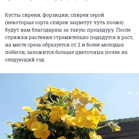
Кусты сирени, форзиции, спиреи серой
(некоторые сорта спиреи зацветут чуть позже)
будут вам благодарны за такую процедуру. После
стрижки растения стремительно подадутся в рост,
на месте среза образуется от 2 и более молодых
побегов, заложится больше цветочных почек на
следующий год.