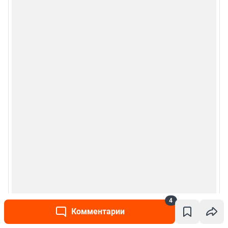
4
Комментарии