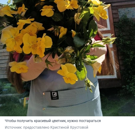
Чтобы получить красивый цветник, нужно постараться
Источник: 
предоставлено Кристиной Хрустовой