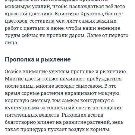
максимум усилий, чтобы наслаждаться всё лето
красотой цветника. Кристина Хрустова, блогер-
цветовод, составила чек-лист самых важных
работ с цветами в июне, чтобы ваши весенние
труды сейчас не пропали даром. Далее от первого
лица.
Прополка и рыхление
Особое внимание уделяем прополке и рыхлению.
Многие цветы только начинают пробуждаться
после зимы, многие всходят самосевом. В это
время сорные растения наращивают мощную
корневую систему, тем самым конкурируя с
культурными за солнечный свет и поглощение
питательных веществ. Рыхление всегда
благотворно влияет на развитие растений, ведь
такая процедура пускает воздух к корням.