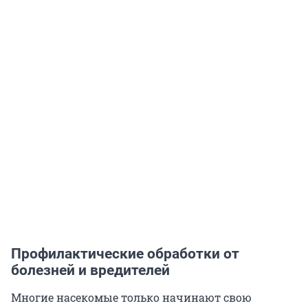
Профилактические обработки от
болезней и вредителей
Многие насекомые только начинают свою