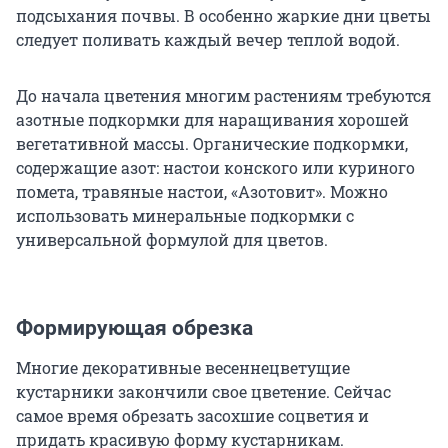
подсыхания почвы. В особенно жаркие дни цветы
следует поливать каждый вечер теплой водой.
До начала цветения многим растениям требуются
азотные подкормки для наращивания хорошей
вегетативной массы. Органические подкормки,
содержащие азот: настои конского или куриного
помета, травяные настои, «Азотовит». Можно
использовать минеральные подкормки с
универсальной формулой для цветов.
Формирующая обрезка
Многие декоративные весеннецветущие
кустарники закончили свое цветение. Сейчас
самое время обрезать засохшие соцветия и
придать красивую форму кустарникам.