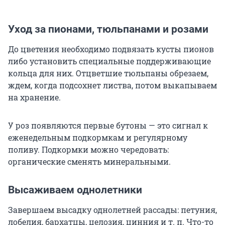
Уход за пионами, тюльпанами и розами
До цветения необходимо подвязать кусты пионов
либо установить специальные поддерживающие
кольца для них. Отцветшие тюльпаны обрезаем,
ждем, когда подсохнет листва, потом выкапываем
на хранение.
У роз появляются первые бутоны — это сигнал к
еженедельным подкормкам и регулярному
поливу. Подкормки можно чередовать:
органические сменять минеральными.
Высаживаем однолетники
Завершаем высадку однолетней рассады: петуния,
лобелия, бархатцы, целозия, цинния и т. п. Что-то