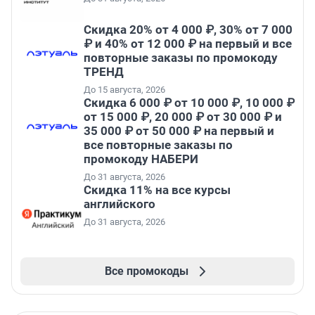
Скидка 20% от 4 000 ₽, 30% от 7 000
₽ и 40% от 12 000 ₽ на первый и все
повторные заказы по промокоду
ТРЕНД
До 15 августа, 2026
Скидка 6 000 ₽ от 10 000 ₽, 10 000 ₽
от 15 000 ₽, 20 000 ₽ от 30 000 ₽ и
35 000 ₽ от 50 000 ₽ на первый и
все повторные заказы по
промокоду НАБЕРИ
До 31 августа, 2026
Скидка 11% на все курсы
английского
До 31 августа, 2026
Все промокоды