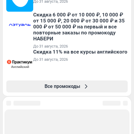
До 31 августа, 2026
Скидка 6 000 ₽ от 10 000 ₽, 10 000 ₽
от 15 000 ₽, 20 000 ₽ от 30 000 ₽ и 35
000 ₽ от 50 000 ₽ на первый и все
повторные заказы по промокоду
НАБЕРИ
До 31 августа, 2026
Скидка 11% на все курсы английского
До 31 августа, 2026
Все промокоды