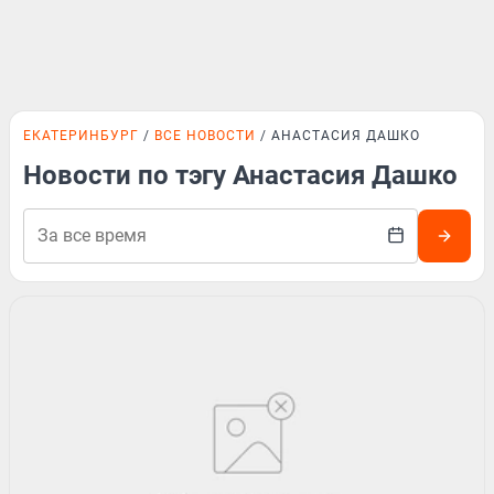
ЕКАТЕРИНБУРГ
ВСЕ НОВОСТИ
АНАСТАСИЯ ДАШКО
Новости по тэгу Анастасия Дашко