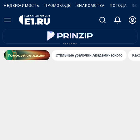
НЕДВИЖИМОСТЬ
ПРОМОКОДЫ
ЗНАКОМСТВА
ПОГОДА
ФО
Стильные уралочки Академического
Как