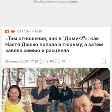
СТРАНА И МИР
«Там отношение, как в "Доме-2"»: как
Настя Дашко попала в тюрьму, а затем
завела семью и расцвела
26 января, 2024, 17:30
13 983
40