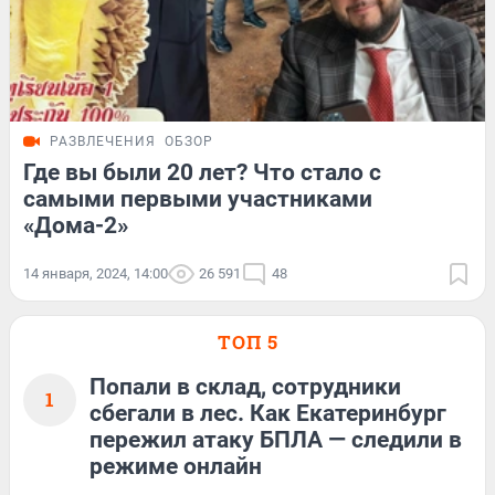
РАЗВЛЕЧЕНИЯ
ОБЗОР
Где вы были 20 лет? Что стало с
самыми первыми участниками
«Дома-2»
14 января, 2024, 14:00
26 591
48
ТОП 5
Попали в склад, сотрудники
1
сбегали в лес. Как Екатеринбург
пережил атаку БПЛА — следили в
режиме онлайн