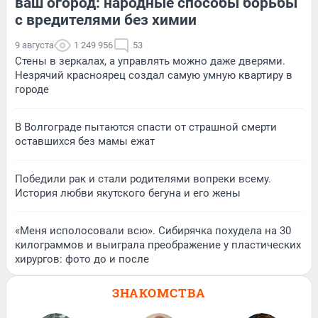
ваш огород: народные способы борьбы
с вредителями без химии
9 августа
1 249 956
53
Стены в зеркалах, а управлять можно даже дверями.
Незрячий красноярец создал самую умную квартиру в
городе
В Волгограде пытаются спасти от страшной смерти
оставшихся без мамы ежат
Победили рак и стали родителями вопреки всему.
История любви якутского бегуна и его жены
«Меня исполосовали всю». Сибирячка похудела на 30
килограммов и выиграла преображение у пластических
хирургов: фото до и после
ЗНАКОМСТВА