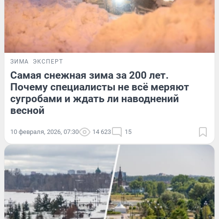
ЗИМА
ЭКСПЕРТ
Самая снежная зима за 200 лет.
Почему специалисты не всё меряют
сугробами и ждать ли наводнений
весной
10 февраля, 2026, 07:30
14 623
15