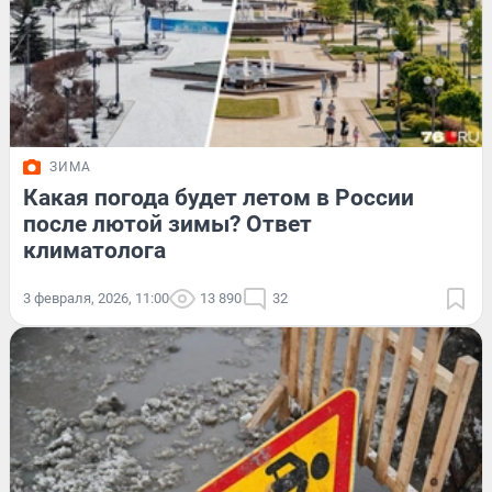
ЗИМА
Какая погода будет летом в России
после лютой зимы? Ответ
климатолога
3 февраля, 2026, 11:00
13 890
32