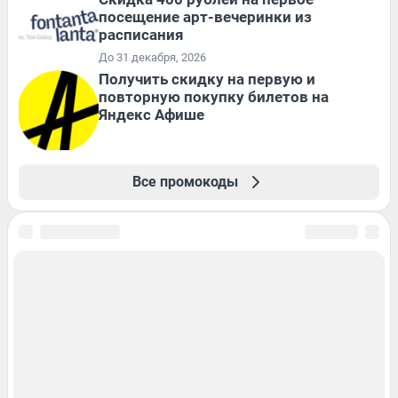
посещение арт-вечеринки из
расписания
До 31 декабря, 2026
Получить скидку на первую и
повторную покупку билетов на
Яндекс Афише
Все промокоды