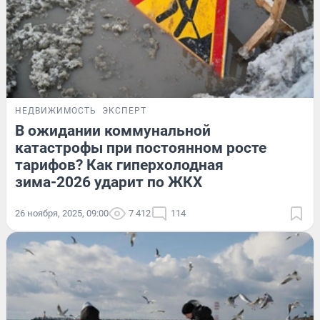
НЕДВИЖИМОСТЬ
ЭКСПЕРТ
В ожидании коммунальной
катастрофы при постоянном росте
тарифов? Как гиперхолодная
зима-2026 ударит по ЖКХ
26 ноября, 2025, 09:00
7 412
114