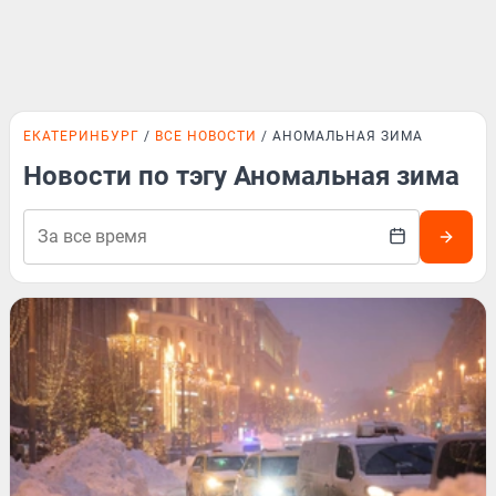
ЕКАТЕРИНБУРГ
ВСЕ НОВОСТИ
АНОМАЛЬНАЯ ЗИМА
Новости по тэгу Аномальная зима