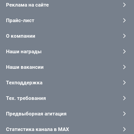
Реклама на сайте
Прайс-лист
О компании
Наши награды
Наши вакансии
Техподдержка
Тех. требования
Предвыборная агитация
Статистика канала в MAX