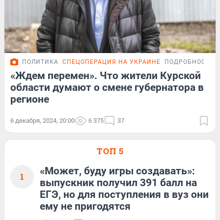
ПОЛИТИКА
СПЕЦОПЕРАЦИЯ НА УКРАИНЕ
ПОДРОБНОСТИ
«Ждем перемен». Что жители Курской
области думают о смене губернатора в
регионе
6 декабря, 2024, 20:00
6 375
37
ТОП 5
«Может, буду игры создавать»:
1
выпускник получил 391 балл на
ЕГЭ, но для поступления в вуз они
ему не пригодятся