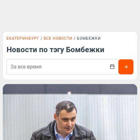
ЕКАТЕРИНБУРГ
ВСЕ НОВОСТИ
БОМБЕЖКИ
Новости по тэгу Бомбежки