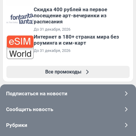
Cкидка 400 рублей на первое
посещение арт-вечеринки из
расписания
До 31 декабря, 2026
Интернет в 180+ странах мира без
роуминга и сим-карт
До 31 декабря, 2026
Все промокоды
Подписаться на новости
Сообщить новость
Рубрики