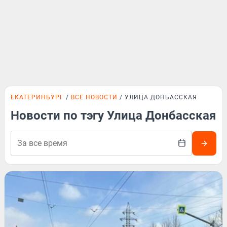
ЕКАТЕРИНБУРГ
ВСЕ НОВОСТИ
УЛИЦА ДОНБАССКАЯ
Новости по тэгу Улица Донбасская