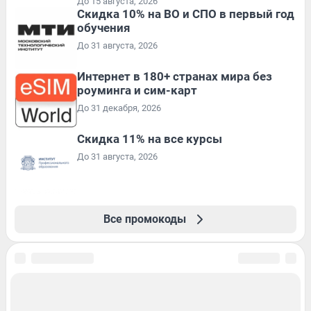
До 15 августа, 2026
Скидка 10% на ВО и СПО в первый год
обучения
До 31 августа, 2026
Интернет в 180+ странах мира без
роуминга и сим-карт
До 31 декабря, 2026
Скидка 11% на все курсы
До 31 августа, 2026
Все промокоды