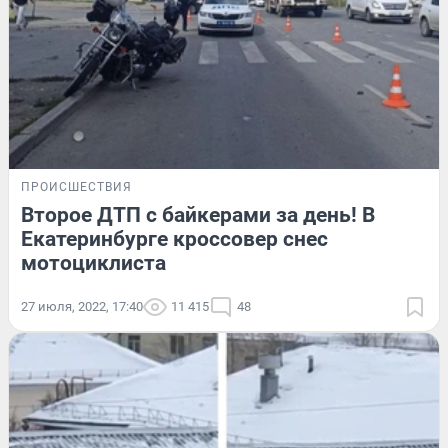
ПРОИСШЕСТВИЯ
Второе ДТП с байкерами за день! В
Екатеринбурге кроссовер снес
мотоциклиста
27 июля, 2022, 17:40
11 415
48