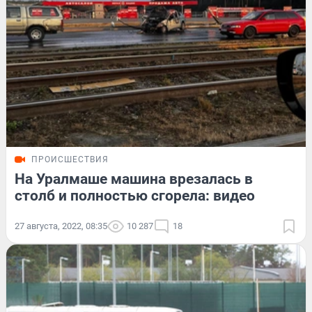
ПРОИСШЕСТВИЯ
На Уралмаше машина врезалась в
столб и полностью сгорела: видео
27 августа, 2022, 08:35
10 287
18