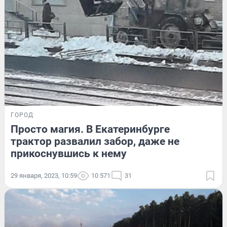
ГОРОД
Просто магия. В Екатеринбурге
трактор развалил забор, даже не
прикоснувшись к нему
29 января, 2023, 10:59
10 571
31