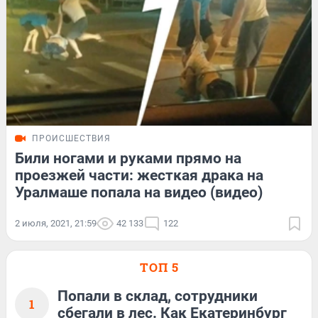
ПРОИСШЕСТВИЯ
Били ногами и руками прямо на
проезжей части: жесткая драка на
Уралмаше попала на видео (видео)
2 июля, 2021, 21:59
42 133
122
ТОП 5
Попали в склад, сотрудники
1
сбегали в лес. Как Екатеринбург