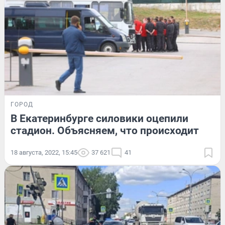
ГОРОД
В Екатеринбурге силовики оцепили
стадион. Объясняем, что происходит
18 августа, 2022, 15:45
37 621
41