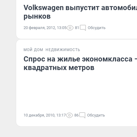
Volkswagen выпустит автомоби
рынков
20 февраля, 2012, 13:05
81
Обсудить
МОЙ ДОМ
НЕДВИЖИМОСТЬ
Спрос на жилье экономкласса –
квадратных метров
10 декабря, 2010, 13:17
86
Обсудить