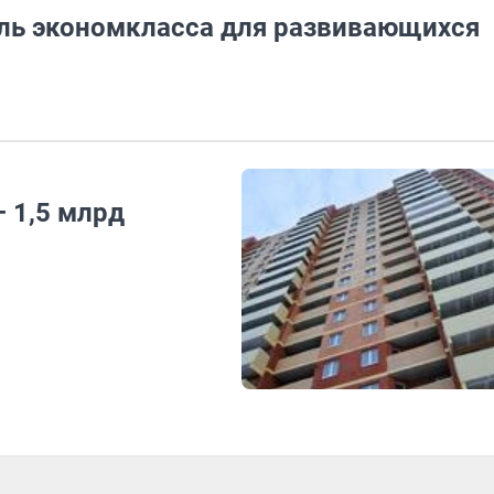
ль экономкласса для развивающихся
 1,5 млрд