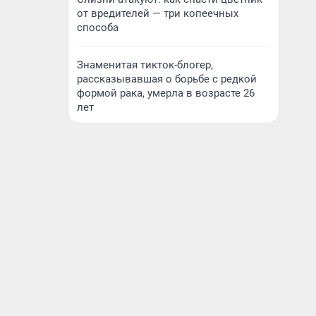
от вредителей — три копеечных
способа
Знаменитая тикток-блогер,
рассказывавшая о борьбе с редкой
формой рака, умерла в возрасте 26
лет