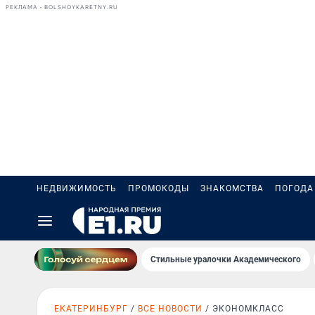
РЕКЛАМА • BOLSHOYKARETNY.RU
НЕДВИЖИМОСТЬ
ПРОМОКОДЫ
ЗНАКОМСТВА
ПОГОДА
Стильные уралочки Академического
ЕКАТЕРИНБУРГ
ВСЕ НОВОСТИ
ЭКОНОМКЛАСС