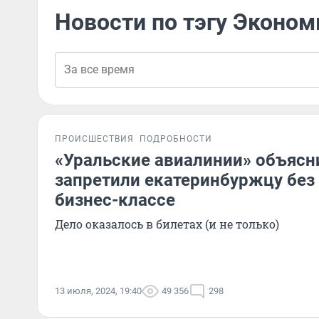
Новости по тэгу Эконом
ПРОИСШЕСТВИЯ
ПОДРОБНОСТИ
«Уральские авиалинии» объясн
запретили екатеринбуржцу без 
бизнес-классе
Дело оказалось в билетах (и не только)
13 июля, 2024, 19:40
49 356
298