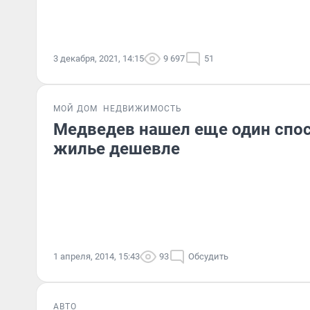
3 декабря, 2021, 14:15
9 697
51
МОЙ ДОМ
НЕДВИЖИМОСТЬ
Медведев нашел еще один спос
жилье дешевле
1 апреля, 2014, 15:43
93
Обсудить
АВТО