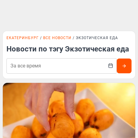
ЕКАТЕРИНБУРГ
ВСЕ НОВОСТИ
ЭКЗОТИЧЕСКАЯ ЕДА
Новости по тэгу Экзотическая еда