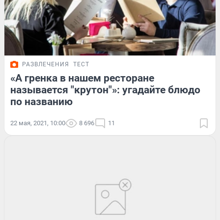
РАЗВЛЕЧЕНИЯ
ТЕСТ
«А гренка в нашем ресторане
называется "крутон"»: угадайте блюдо
по названию
22 мая, 2021, 10:00
8 696
11