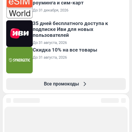
роуминга и сим-карт
До 31 декабря, 2026
35 дней бесплатного доступа к
подписке Иви для новых
пользователей
До 31 августа, 2026
Скидка 10% на все товары
До 31 августа, 2026
Все промокоды