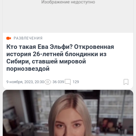
РАЗВЛЕЧЕНИЯ
Кто такая Ева Эльфи? Откровенная
история 26-летней блондинки из
Сибири, ставшей мировой
порнозвездой
9 ноября, 2023, 20:30
36 039
129