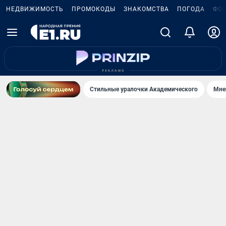
НЕДВИЖИМОСТЬ
ПРОМОКОДЫ
ЗНАКОМСТВА
ПОГОДА
ФО
Стильные уралочки Академического
Мне