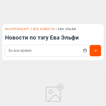
ЕКАТЕРИНБУРГ
ВСЕ НОВОСТИ
ЕВА ЭЛЬФИ
Новости по тэгу Ева Эльфи