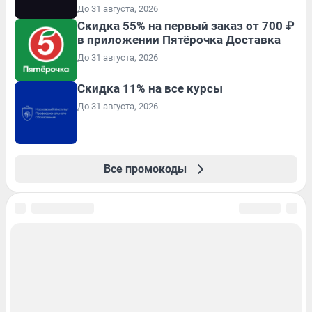
До 31 августа, 2026
Скидка 55% на первый заказ от 700 ₽
в приложении Пятёрочка Доставка
До 31 августа, 2026
Скидка 11% на все курсы
До 31 августа, 2026
Все промокоды