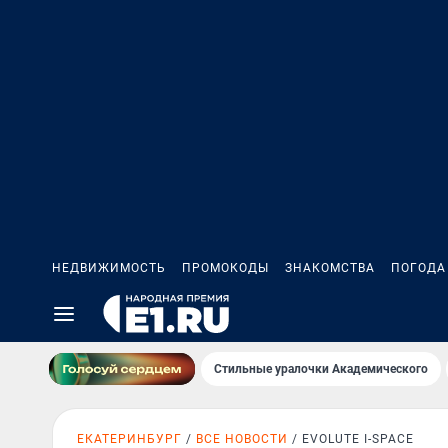
НЕДВИЖИМОСТЬ
ПРОМОКОДЫ
ЗНАКОМСТВА
ПОГОДА
Стильные уралочки Академического
ЕКАТЕРИНБУРГ
ВСЕ НОВОСТИ
EVOLUTE I-SPACE