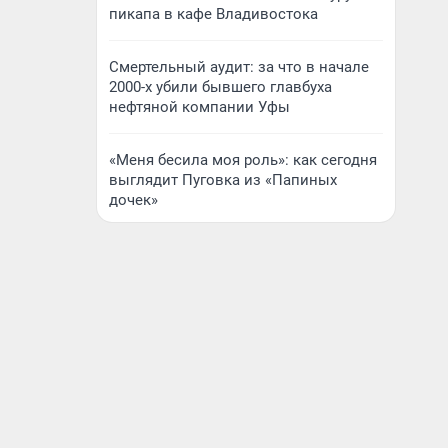
пикапа в кафе Владивостока
Смертельный аудит: за что в начале
2000-х убили бывшего главбуха
нефтяной компании Уфы
«Меня бесила моя роль»: как сегодня
выглядит Пуговка из «Папиных
дочек»