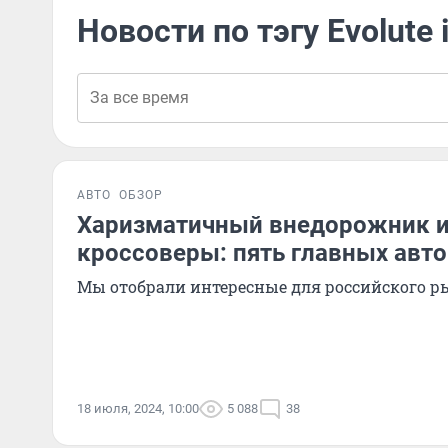
Новости по тэгу Evolute 
АВТО
ОБЗОР
Харизматичный внедорожник 
кроссоверы: пять главных авт
Мы отобрали интересные для российского р
18 июля, 2024, 10:00
5 088
38