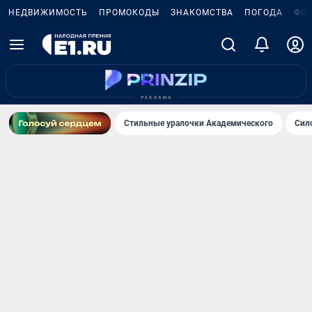
НЕДВИЖИМОСТЬ
ПРОМОКОДЫ
ЗНАКОМСТВА
ПОГОДА
ФО
Стильные уралочки Академического
Сил