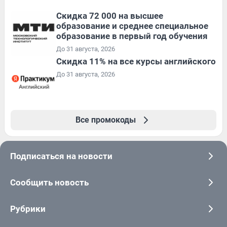
Скидка 72 000 на высшее
образование и среднее специальное
образование в первый год обучения
До 31 августа, 2026
Скидка 11% на все курсы английского
До 31 августа, 2026
Все промокоды
Подписаться на новости
Сообщить новость
Рубрики