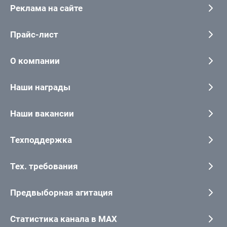
Реклама на сайте
Прайс-лист
О компании
Наши награды
Наши вакансии
Техподдержка
Тех. требования
Предвыборная агитация
Статистика канала в MAX