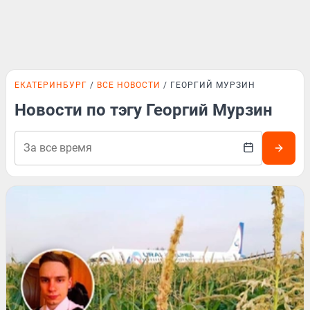
ЕКАТЕРИНБУРГ
ВСЕ НОВОСТИ
ГЕОРГИЙ МУРЗИН
Новости по тэгу Георгий Мурзин