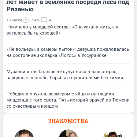
лет живет в землянке посреди леса под
Рязанью
10 часов
7 418
4
Накипело у младшей сестры: «Она уехала жить, а я
осталась быть хорошей»
«Не вольеры, а камеры пыток»: девушка пожаловалась
на состояние экопарка «Лотос» в Уссурийске
Муравьи и тля больше не сунут носа в ваш огород:
народные способы борьбы с вредителями без химии
Победили опухоль размером с яйцо и вытащили
младенца с того света. Пять историй врачей из Тюмени
со счастливым концом
ЗНАКОМСТВА