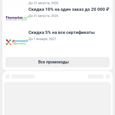
До 31 августа, 2026
Скидка 10% на один заказ до 20 000 ₽
До 31 августа, 2026
Скидка 5% на все сертификаты
До 1 января, 2027
Все промокоды