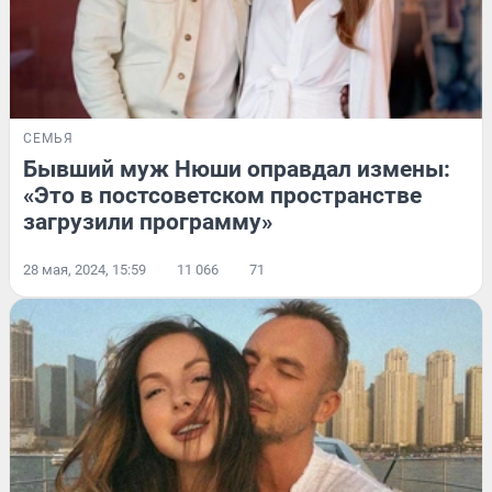
СЕМЬЯ
Бывший муж Нюши оправдал измены:
«Это в постсоветском пространстве
загрузили программу»
28 мая, 2024, 15:59
11 066
71