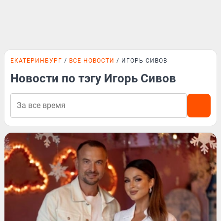
ЕКАТЕРИНБУРГ
ВСЕ НОВОСТИ
ИГОРЬ СИВОВ
Новости по тэгу Игорь Сивов