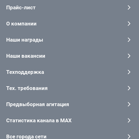
Прайс-лист
О компании
Наши награды
Наши вакансии
Техподдержка
Тех. требования
Предвыборная агитация
Статистика канала в MAX
Все города сети