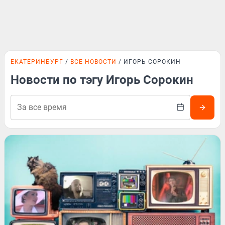
ЕКАТЕРИНБУРГ
ВСЕ НОВОСТИ
ИГОРЬ СОРОКИН
Новости по тэгу Игорь Сорокин