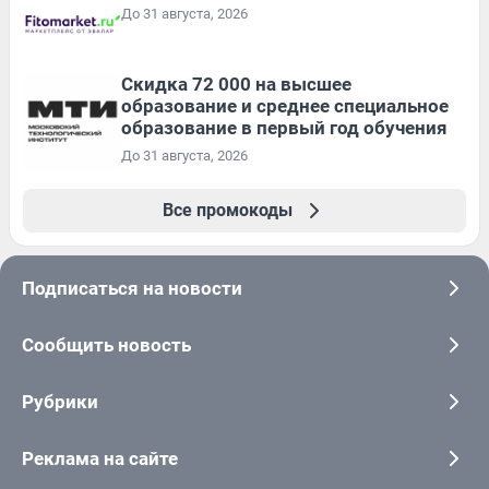
До 31 августа, 2026
Скидка 72 000 на высшее
образование и среднее специальное
образование в первый год обучения
До 31 августа, 2026
Все промокоды
Подписаться на новости
Сообщить новость
Рубрики
Реклама на сайте