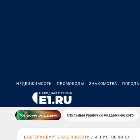
НЕДВИЖИМОСТЬ
ПРОМОКОДЫ
ЗНАКОМСТВА
ПОГОДА
Стильные уралочки Академического
ЕКАТЕРИНБУРГ
ВСЕ НОВОСТИ
ИГРИСТОЕ ВИНО