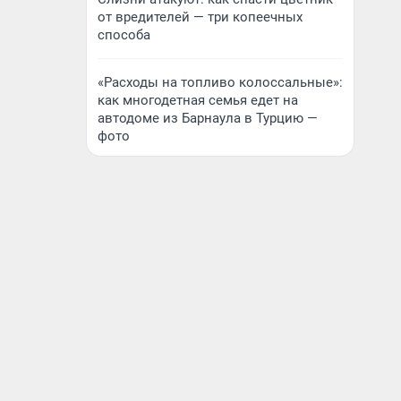
от вредителей — три копеечных
способа
«Расходы на топливо колоссальные»:
как многодетная семья едет на
автодоме из Барнаула в Турцию —
фото