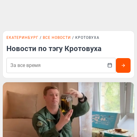
ЕКАТЕРИНБУРГ
ВСЕ НОВОСТИ
КРОТОВУХА
Новости по тэгу Кротовуха