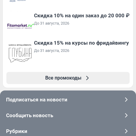
Скидка 10% на один заказ до 20 000 ₽
До 31 августа, 2026
Скидка 15% на курсы по фридайвингу
До 31 августа, 2026
Все промокоды
Подписаться на новости
Сообщить новость
Рубрики