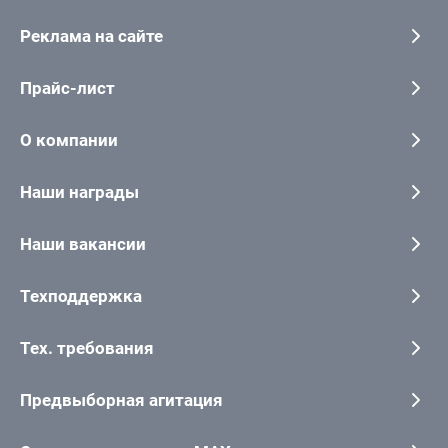
Реклама на сайте
Прайс-лист
О компании
Наши награды
Наши вакансии
Техподдержка
Тех. требования
Предвыборная агитация