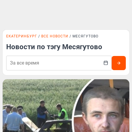
ЕКАТЕРИНБУРГ
ВСЕ НОВОСТИ
МЕСЯГУТОВО
Новости по тэгу Месягутово