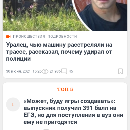
ПРОИСШЕСТВИЯ
ПОДРОБНОСТИ
Уралец, чью машину расстреляли на
трассе, рассказал, почему удирал от
полиции
30 июня, 2021, 15:26
21 936
45
ТОП 5
«Может, буду игры создавать»:
1
выпускник получил 391 балл на
ЕГЭ, но для поступления в вуз они
ему не пригодятся