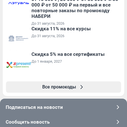
000 ₽ от 50 000 ₽ на первый и все
повторные заказы по промокоду
НАБЕРИ
До 31 августа, 2026
Скидка 11% на все курсы
До 31 августа, 2026
Скидка 5% на все сертификаты
До 1 января, 2027
Все промокоды
Подписаться на новости
Сообщить новость