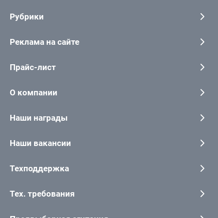
Рубрики
Реклама на сайте
Прайс-лист
О компании
Наши награды
Наши вакансии
Техподдержка
Тех. требования