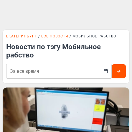
ЕКАТЕРИНБУРГ
ВСЕ НОВОСТИ
МОБИЛЬНОЕ РАБСТВО
Новости по тэгу Мобильное
рабство