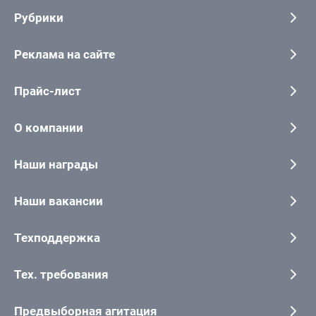
Рубрики
Реклама на сайте
Прайс-лист
О компании
Наши награды
Наши вакансии
Техподдержка
Тех. требования
Предвыборная агитация