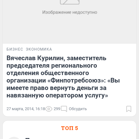
БИЗНЕС
ЭКОНОМИКА
Вячеслав Курилин, заместитель
председателя регионального
отделения общественного
организации «Финпотребсоюз»: «Вы
имеете право вернуть деньги за
навязанную оператором услугу»
27 марта, 2014, 16:18
299
Обсудить
ТОП 5