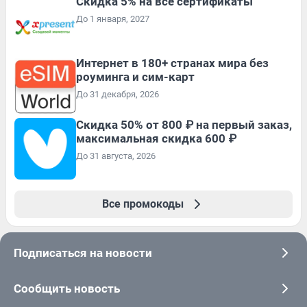
Скидка 5% на все сертификаты
До 1 января, 2027
Интернет в 180+ странах мира без
роуминга и сим-карт
До 31 декабря, 2026
Скидка 50% от 800 ₽ на первый заказ,
максимальная скидка 600 ₽
До 31 августа, 2026
Все промокоды
Подписаться на новости
Сообщить новость