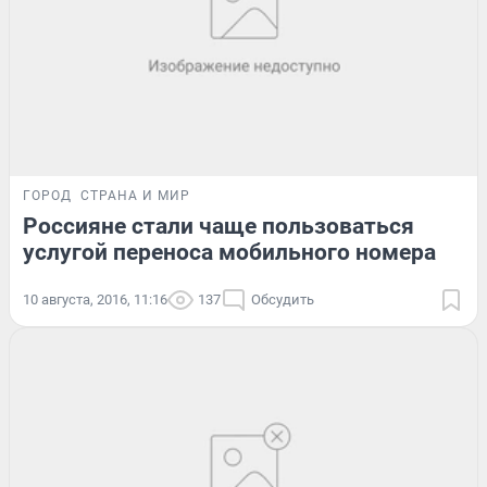
ГОРОД
СТРАНА И МИР
Россияне стали чаще пользоваться
услугой переноса мобильного номера
10 августа, 2016, 11:16
137
Обсудить