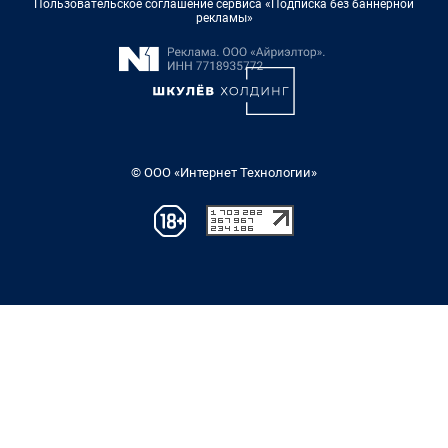
Пользовательское соглашение сервиса «Подписка без баннерной
рекламы»
© ООО «Интернет Технологии»