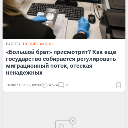
РАБОТА
НОВЫЕ ЗАКОНЫ
«Большой брат» присмотрит? Как еще
государство собирается регулировать
миграционный поток, отсекая
ненадежных
10 июля, 2025, 09:00
4 574
21