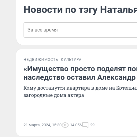
Новости по тэгу Наталь
НЕДВИЖИМОСТЬ
КУЛЬТУРА
«Имущество просто поделят по
наследство оставил Александ
Кому достанутся квартира в доме на Котель
загородные дома актера
21 марта, 2024, 15:30
14 056
29