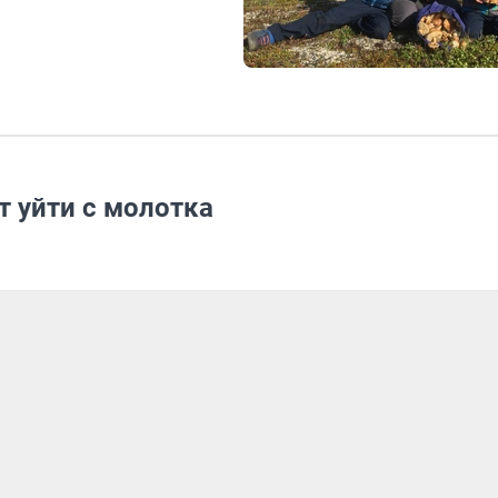
 уйти с молотка