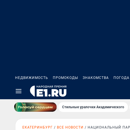
НЕДВИЖИМОСТЬ
ПРОМОКОДЫ
ЗНАКОМСТВА
ПОГОДА
Стильные уралочки Академического
ЕКАТЕРИНБУРГ
ВСЕ НОВОСТИ
НАЦИОНАЛЬНЫЙ ПА