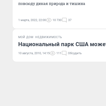
повсюду дикая природа и тишина
1 марта, 2022, 22:00
10 730
37
МОЙ ДОМ
НЕДВИЖИМОСТЬ
Национальный парк США может
10 августа, 2010, 14:15
111
Обсудить