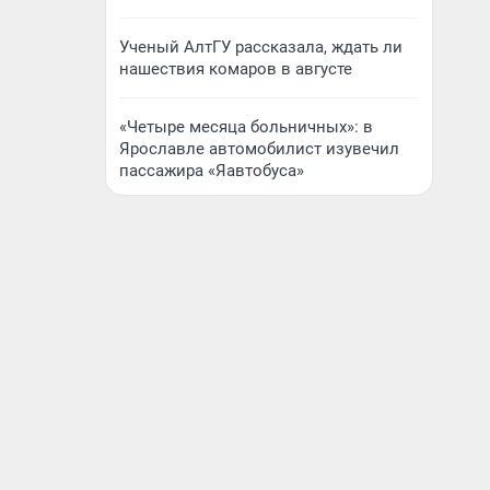
Ученый АлтГУ рассказала, ждать ли
нашествия комаров в августе
«Четыре месяца больничных»: в
Ярославле автомобилист изувечил
пассажира «Яавтобуса»