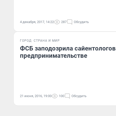
4 декабря, 2017, 14:22
287
Обсудить
ГОРОД
СТРАНА И МИР
ФСБ заподозрила сайентологов
предпринимательстве
21 июня, 2016, 19:00
100
Обсудить