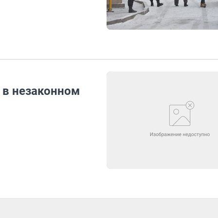
 в незаконном