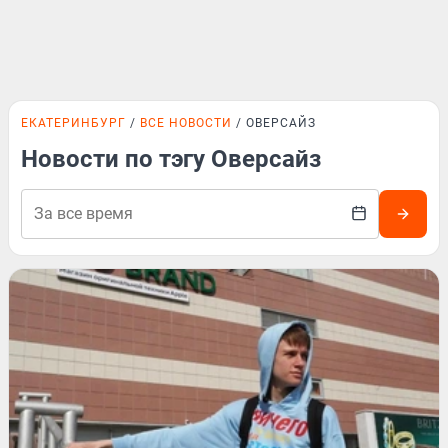
ЕКАТЕРИНБУРГ
ВСЕ НОВОСТИ
ОВЕРСАЙЗ
Новости по тэгу Оверсайз