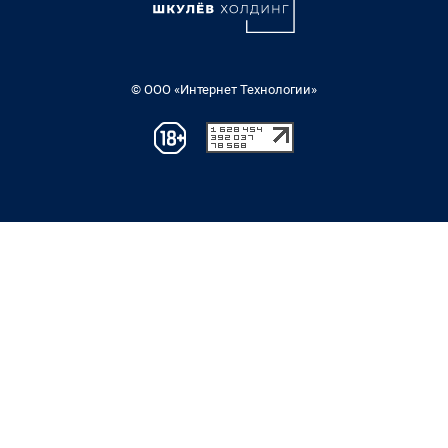
© ООО «Интернет Технологии»