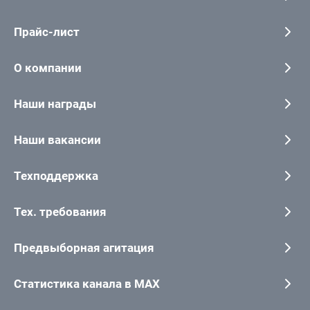
Прайс-лист
О компании
Наши награды
Наши вакансии
Техподдержка
Тех. требования
Предвыборная агитация
Статистика канала в MAX