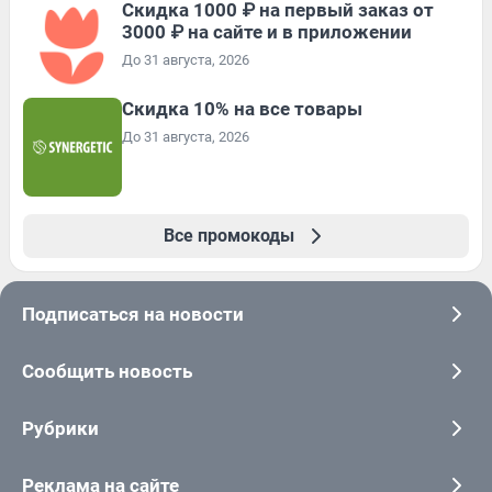
Скидка 1000 ₽ на первый заказ от
3000 ₽ на сайте и в приложении
До 31 августа, 2026
Скидка 10% на все товары
До 31 августа, 2026
Все промокоды
Подписаться на новости
Сообщить новость
Рубрики
Реклама на сайте