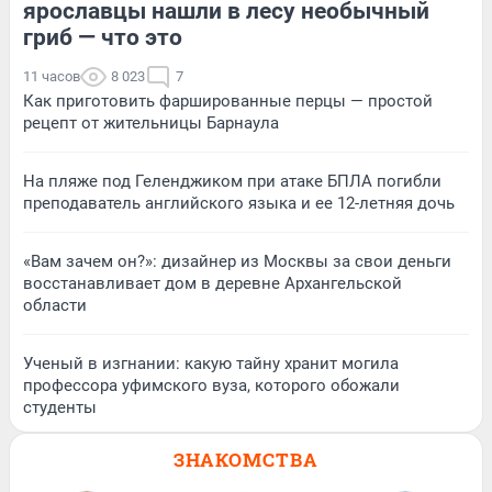
ярославцы нашли в лесу необычный
гриб — что это
11 часов
8 023
7
Как приготовить фаршированные перцы — простой
рецепт от жительницы Барнаула
На пляже под Геленджиком при атаке БПЛА погибли
преподаватель английского языка и ее 12-летняя дочь
«Вам зачем он?»: дизайнер из Москвы за свои деньги
восстанавливает дом в деревне Архангельской
области
Ученый в изгнании: какую тайну хранит могила
профессора уфимского вуза, которого обожали
студенты
ЗНАКОМСТВА