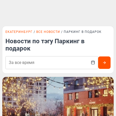
ЕКАТЕРИНБУРГ
ВСЕ НОВОСТИ
ПАРКИНГ В ПОДАРОК
Новости по тэгу Паркинг в
подарок