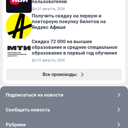
пользователей
До 31 августа, 2026
Получить скидку на первую и
повторную покупку билетов на
Яндекс Афише
Скидка 72 000 на высшее
образование и среднее специальное
образование в первый год обучения
До 31 августа, 2026
Все промокоды
Подписаться на новости
Сообщить новость
Рубрики