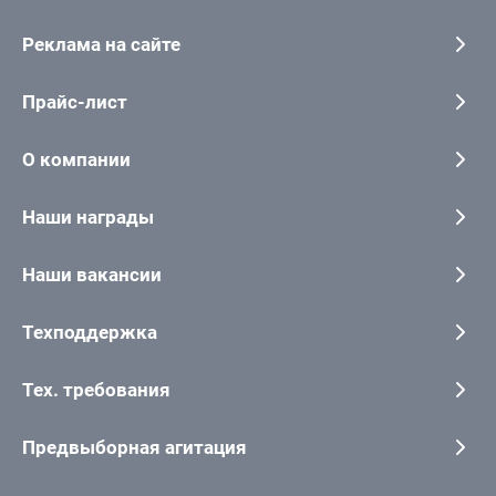
Реклама на сайте
Прайс-лист
О компании
Наши награды
Наши вакансии
Техподдержка
Тех. требования
Предвыборная агитация