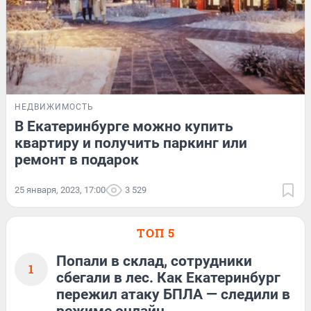
НЕДВИЖИМОСТЬ
В Екатеринбурге можно купить
квартиру и получить паркинг или
ремонт в подарок
25 января, 2023, 17:00
3 529
ТОП 5
Попали в склад, сотрудники
1
сбегали в лес. Как Екатеринбург
пережил атаку БПЛА — следили в
режиме онлайн