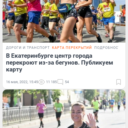
ДОРОГИ И ТРАНСПОРТ
КАРТА ПЕРЕКРЫТИЙ
ПОДРОБНОСТИ
В Екатеринбурге центр города
перекроют из-за бегунов. Публикуем
карту
16 мая, 2022, 15:45
11 185
54