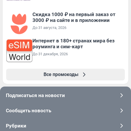
Скидка 1000 ₽ на первый заказ от
3000 ₽ на сайте и в приложении
До 31 августа, 2026
Интернет в 180+ странах мира без
роуминга и сим-карт
До 31 декабря, 2026
Все промокоды
Подписаться на новости
Сообщить новость
Рубрики