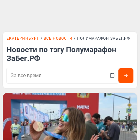
ЕКАТЕРИНБУРГ
ВСЕ НОВОСТИ
ПОЛУМАРАФОН ЗАБЕГ.РФ
Новости по тэгу Полумарафон
ЗаБег.РФ