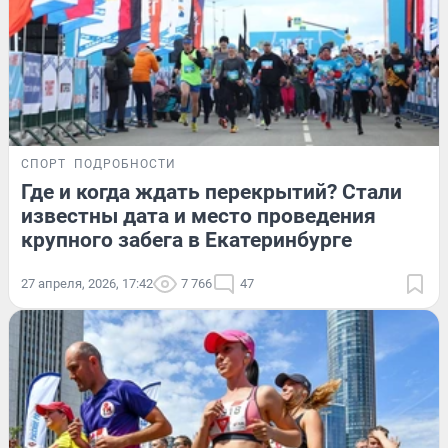
СПОРТ
ПОДРОБНОСТИ
Где и когда ждать перекрытий? Стали
известны дата и место проведения
крупного забега в Екатеринбурге
27 апреля, 2026, 17:42
7 766
47