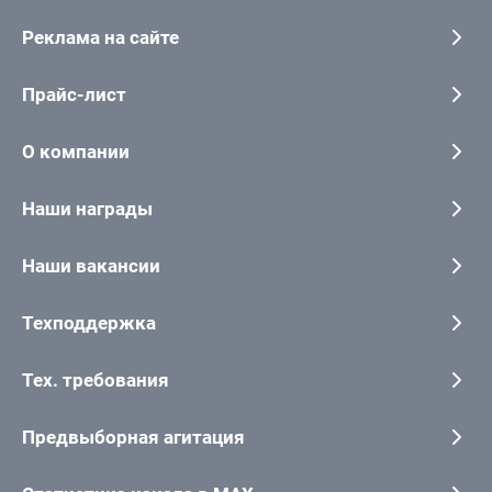
Реклама на сайте
Прайс-лист
О компании
Наши награды
Наши вакансии
Техподдержка
Тех. требования
Предвыборная агитация