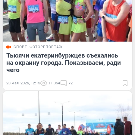
СПОРТ
ФОТОРЕПОРТАЖ
Тысячи екатеринбуржцев съехались
на окраину города. Показываем, ради
чего
23 мая, 2026, 12:15
11 364
72