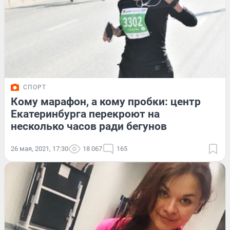
СПОРТ
Кому марафон, а кому пробки: центр
Екатеринбурга перекроют на
несколько часов ради бегунов
26 мая, 2021, 17:30
18 067
165