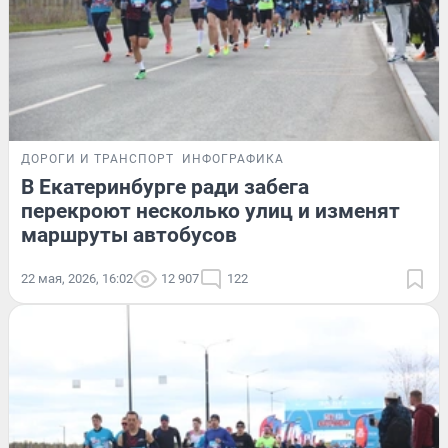
ДОРОГИ И ТРАНСПОРТ
ИНФОГРАФИКА
В Екатеринбурге ради забега
перекроют несколько улиц и изменят
маршруты автобусов
22 мая, 2026, 16:02
12 907
122