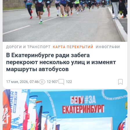
ДОРОГИ И ТРАНСПОРТ
КАРТА ПЕРЕКРЫТИЙ
ИНФОГРАФИКА
В Екатеринбурге ради забега
перекроют несколько улиц и изменят
маршруты автобусов
17 мая, 2026, 07:46
12 907
122