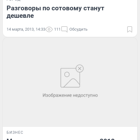
Разговоры по сотовому станут
дешевле
14 марта, 2013, 14:33
111
Обсудить
БИЗНЕС