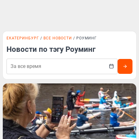
ЕКАТЕРИНБУРГ
ВСЕ НОВОСТИ
РОУМИНГ
Новости по тэгу Роуминг