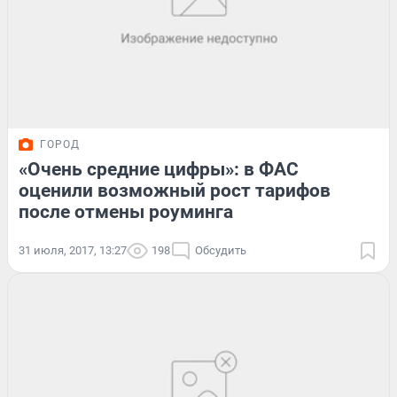
ГОРОД
«Очень средние цифры»: в ФАС
оценили возможный рост тарифов
после отмены роуминга
31 июля, 2017, 13:27
198
Обсудить