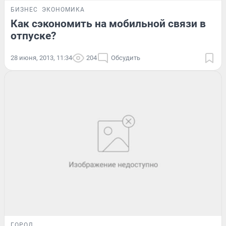
БИЗНЕС
ЭКОНОМИКА
Как сэкономить на мобильной связи в
отпуске?
28 июня, 2013, 11:34
204
Обсудить
ГОРОД