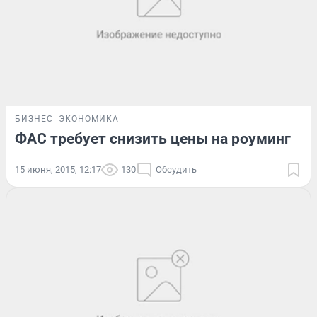
БИЗНЕС
ЭКОНОМИКА
ФАС требует снизить цены на роуминг
15 июня, 2015, 12:17
130
Обсудить