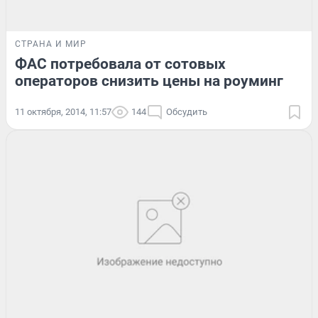
СТРАНА И МИР
ФАС потребовала от сотовых
операторов снизить цены на роуминг
11 октября, 2014, 11:57
144
Обсудить