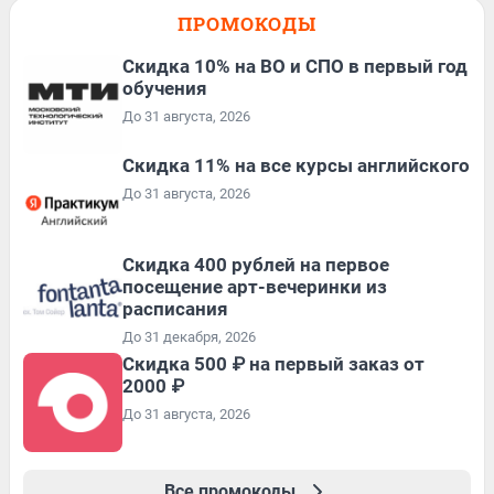
ПРОМОКОДЫ
Скидка 10% на ВО и СПО в первый год
обучения
До 31 августа, 2026
Скидка 11% на все курсы английского
До 31 августа, 2026
Cкидка 400 рублей на первое
посещение арт-вечеринки из
расписания
До 31 декабря, 2026
Скидка 500 ₽ на первый заказ от
2000 ₽
До 31 августа, 2026
Все промокоды