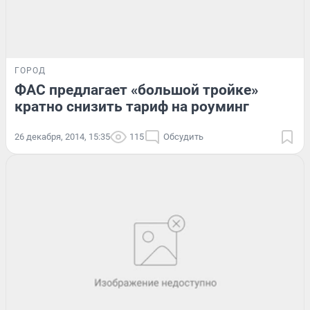
ГОРОД
ФАС предлагает «большой тройке»
кратно снизить тариф на роуминг
26 декабря, 2014, 15:35
115
Обсудить