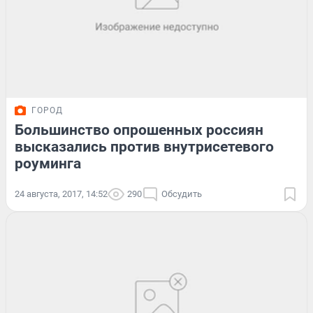
ГОРОД
Большинство опрошенных россиян
высказались против внутрисетевого
роуминга
24 августа, 2017, 14:52
290
Обсудить