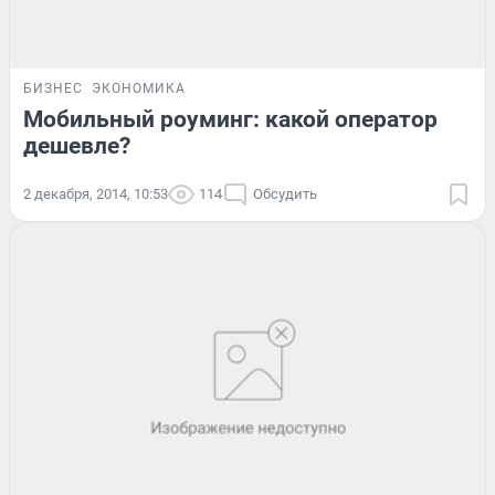
БИЗНЕС
ЭКОНОМИКА
Мобильный роуминг: какой оператор
дешевле?
2 декабря, 2014, 10:53
114
Обсудить