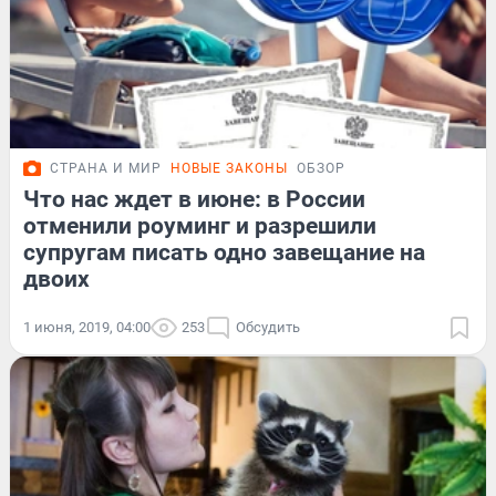
СТРАНА И МИР
НОВЫЕ ЗАКОНЫ
ОБЗОР
Что нас ждет в июне: в России
отменили роуминг и разрешили
супругам писать одно завещание на
двоих
1 июня, 2019, 04:00
253
Обсудить