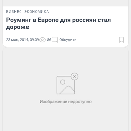
БИЗНЕС
ЭКОНОМИКА
Роуминг в Европе для россиян стал
дороже
23 мая, 2014, 09:09
86
Обсудить