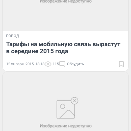
ГОРОД
Тарифы на мобильную связь вырастут
в середине 2015 года
12 января, 2015, 13:13
115
Обсудить