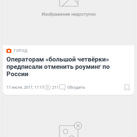
ГОРОД
Операторам «большой четвёрки»
предписали отменить роуминг по
России
17 июля, 2017, 17:17
211
Обсудить