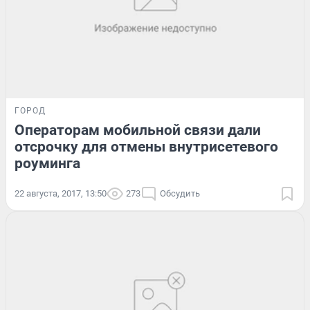
ГОРОД
Операторам мобильной связи дали
отсрочку для отмены внутрисетевого
роуминга
22 августа, 2017, 13:50
273
Обсудить