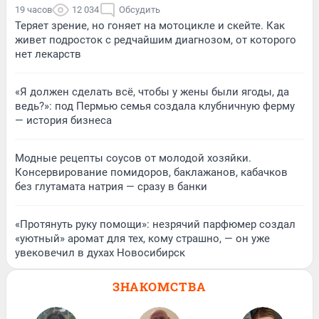
19 часов
12 034
Обсудить
Теряет зрение, но гоняет на мотоцикле и скейте. Как
живет подросток с редчайшим диагнозом, от которого
нет лекарств
«Я должен сделать всё, чтобы у жены были ягоды, да
ведь?»: под Пермью семья создала клубничную ферму
— история бизнеса
Модные рецепты соусов от молодой хозяйки.
Консервирование помидоров, баклажанов, кабачков
без глутамата натрия — сразу в банки
«Протянуть руку помощи»: незрячий парфюмер создал
«уютный» аромат для тех, кому страшно, — он уже
увековечил в духах Новосибирск
ЗНАКОМСТВА