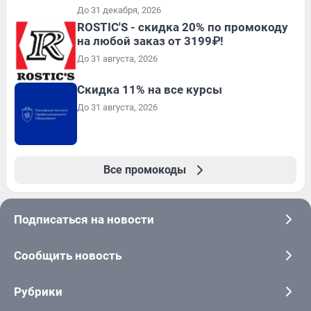
До 31 декабря, 2026
ROSTIC'S - скидка 20% по промокоду
на любой заказ от 3199₽!
До 31 августа, 2026
Скидка 11% на все курсы
До 31 августа, 2026
Все промокоды
Подписаться на новости
Сообщить новость
Рубрики