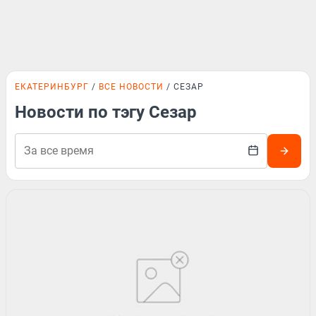
ЕКАТЕРИНБУРГ
ВСЕ НОВОСТИ
СЕЗАР
Новости по тэгу Сезар