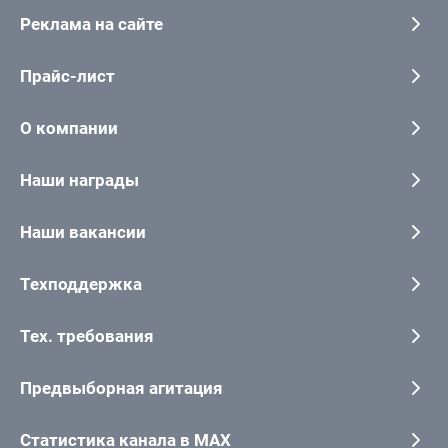
Реклама на сайте
Прайс-лист
О компании
Наши награды
Наши вакансии
Техподдержка
Тех. требования
Предвыборная агитация
Статистика канала в MAX