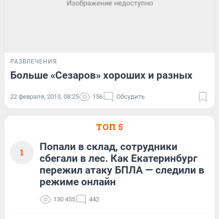
РАЗВЛЕЧЕНИЯ
Больше «Сезаров» хороших и разных
22 февраля, 2013, 08:25
156
Обсудить
ТОП 5
Попали в склад, сотрудники
1
сбегали в лес. Как Екатеринбург
пережил атаку БПЛА — следили в
режиме онлайн
130 455
442