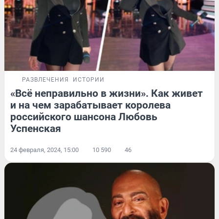
РАЗВЛЕЧЕНИЯ
ИСТОРИИ
«Всё неправильно в жизни». Как живет
и на чем зарабатывает королева
российского шансона Любовь
Успенская
24 февраля, 2024, 15:00
10 590
46