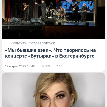
КУЛЬТУРА
ФОТОРЕПОРТАЖ
«Мы бывшие зэки». Что творилось на
концерте «Бутырки» в Екатеринбурге
17 марта, 2025, 14:48
54 772
185