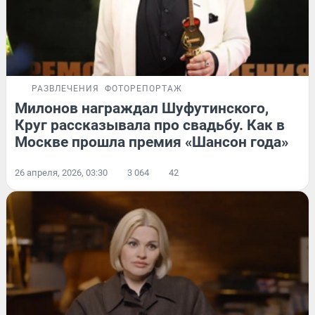
РАЗВЛЕЧЕНИЯ
ФОТОРЕПОРТАЖ
Милонов награждал Шуфутинского,
Круг рассказывала про свадьбу. Как в
Москве прошла премия «Шансон года»
26 апреля, 2026, 03:30
3 064
42