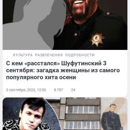
КУЛЬТУРА
РАЗВЛЕЧЕНИЯ
ПОДРОБНОСТИ
С кем «расстался» Шуфутинский 3
сентября: загадка женщины из самого
популярного хита осени
3 сентября, 2023, 13:30
8 787
24