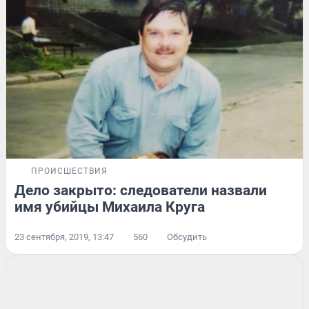
ПРОИСШЕСТВИЯ
Дело закрыто: следователи назвали
имя убийцы Михаила Круга
23 сентября, 2019, 13:47
560
Обсудить