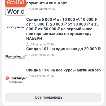
роуминга и сим-карт
До 31 декабря, 2026
Скидка 6 000 ₽ от 10 000 ₽, 10 000 ₽
от 15 000 ₽, 20 000 ₽ от 30 000 ₽ и 35
000 ₽ от 50 000 ₽ на первый и все
повторные заказы по промокоду
НАБЕРИ
До 31 августа, 2026
Скидка 10% на один заказ до 20 000 ₽
До 31 августа, 2026
Скидка 11% на все курсы английского
До 31 августа, 2026
Все промокоды