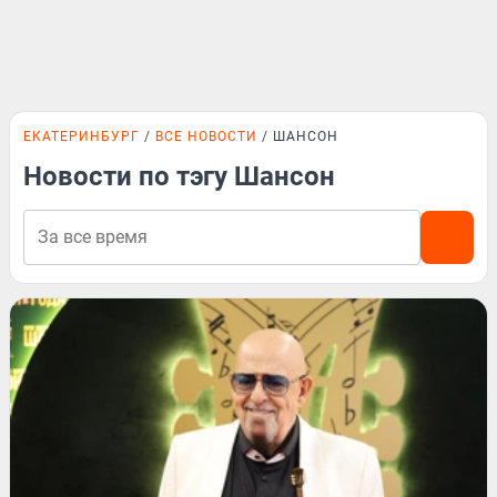
ЕКАТЕРИНБУРГ
ВСЕ НОВОСТИ
ШАНСОН
Новости по тэгу Шансон