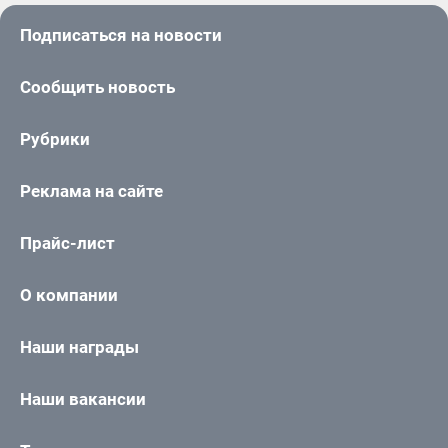
Подписаться на новости
Сообщить новость
Рубрики
Реклама на сайте
Прайс-лист
О компании
Наши награды
Наши вакансии