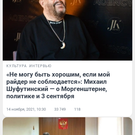
КУЛЬТУРА
ИНТЕРВЬЮ
«Не могу быть хорошим, если мой
райдер не соблюдается»: Михаил
Шуфутинский — о Моргенштерне,
политике и 3 сентября
14 ноября, 2021, 10:30
33 749
118