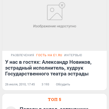
РАЗВЛЕЧЕНИЯ
ГОСТЬ НА E1.RU
ИНТЕРВЬЮ
У нас в гостях: Александр Новиков,
эстрадный исполнитель, худрук
Государственного театра эстрады
26 июля, 2010, 17:45
3 193
Обсудить
ТОП 5