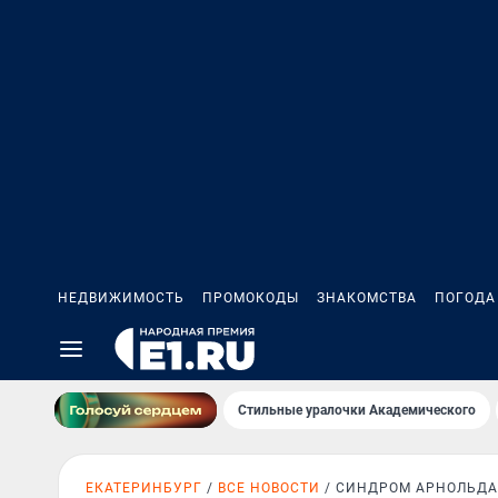
НЕДВИЖИМОСТЬ
ПРОМОКОДЫ
ЗНАКОМСТВА
ПОГОДА
Стильные уралочки Академического
ЕКАТЕРИНБУРГ
ВСЕ НОВОСТИ
СИНДРОМ АРНОЛЬДА