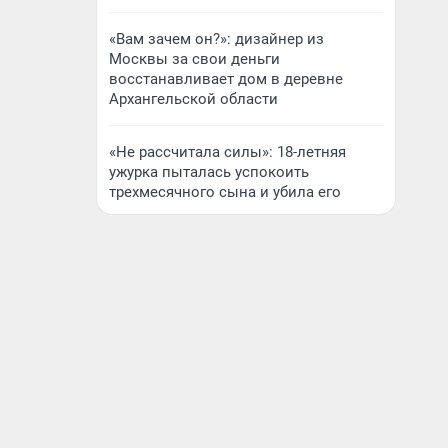
«Вам зачем он?»: дизайнер из
Москвы за свои деньги
восстанавливает дом в деревне
Архангельской области
«Не рассчитала силы»: 18-летняя
ужурка пыталась успокоить
трехмесячного сына и убила его