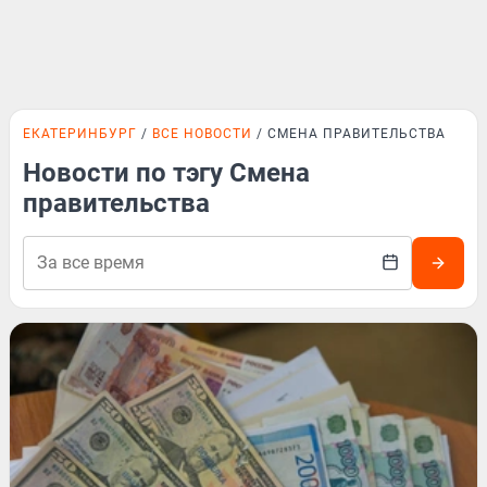
ЕКАТЕРИНБУРГ
ВСЕ НОВОСТИ
СМЕНА ПРАВИТЕЛЬСТВА
Новости по тэгу Смена
правительства