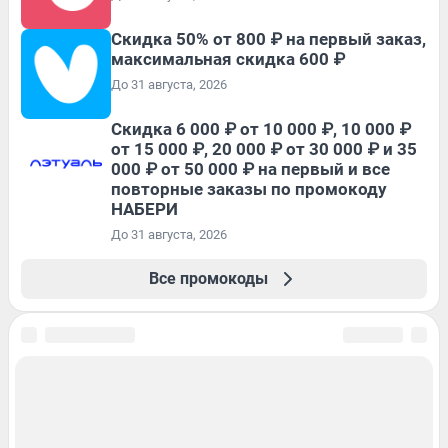
Скидка 50% от 800 ₽ на первый заказ,
максимальная скидка 600 ₽
До 31 августа, 2026
Скидка 6 000 ₽ от 10 000 ₽, 10 000 ₽
от 15 000 ₽, 20 000 ₽ от 30 000 ₽ и 35
000 ₽ от 50 000 ₽ на первый и все
повторные заказы по промокоду
НАБЕРИ
До 31 августа, 2026
Все промокоды