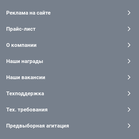
Реклама на сайте
Прайс-лист
О компании
Наши награды
Наши вакансии
Техподдержка
Тех. требования
Предвыборная агитация