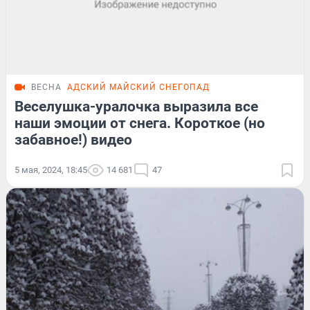
ВЕСНА
АДСКИЙ МАЙСКИЙ СНЕГОПАД
Веселушка-уралочка выразила все
наши эмоции от снега. Короткое (но
забавное!) видео
5 мая, 2024, 18:45
14 681
47