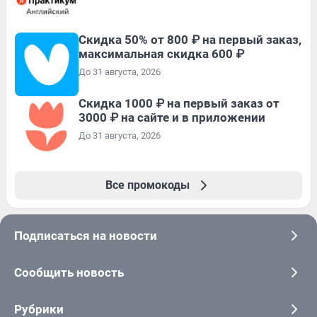
Скидка 50% от 800 ₽ на первый заказ,
максимальная скидка 600 ₽
До 31 августа, 2026
Скидка 1000 ₽ на первый заказ от
3000 ₽ на сайте и в приложении
До 31 августа, 2026
Все промокоды
Подписаться на новости
Сообщить новость
Рубрики