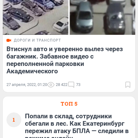
ДОРОГИ И ТРАНСПОРТ
Втиснул авто и уверенно вылез через
багажник. Забавное видео с
переполненной парковки
Академического
27 апреля, 2022, 01:20
28 422
73
ТОП 5
Попали в склад, сотрудники
1
сбегали в лес. Как Екатеринбург
пережил атаку БПЛА — следили в