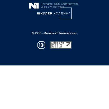
© ООО «Интернет Технологии»