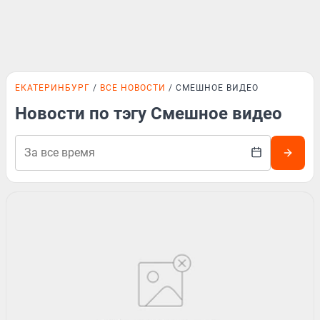
ЕКАТЕРИНБУРГ
ВСЕ НОВОСТИ
СМЕШНОЕ ВИДЕО
Новости по тэгу Смешное видео