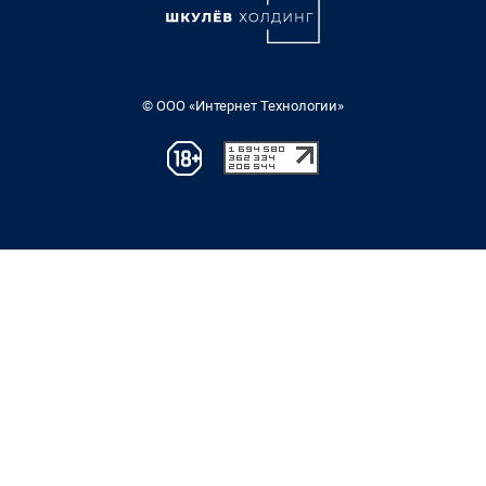
© ООО «Интернет Технологии»