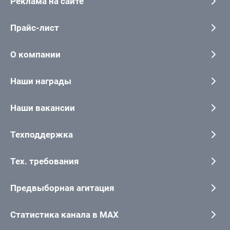
Реклама на сайте
Прайс-лист
О компании
Наши награды
Наши вакансии
Техподдержка
Тех. требования
Предвыборная агитация
Статистика канала в MAX