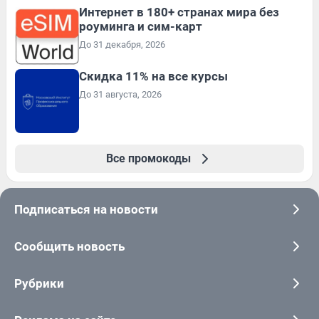
Интернет в 180+ странах мира без
роуминга и сим-карт
До 31 декабря, 2026
Скидка 11% на все курсы
До 31 августа, 2026
Все промокоды
Подписаться на новости
Сообщить новость
Рубрики