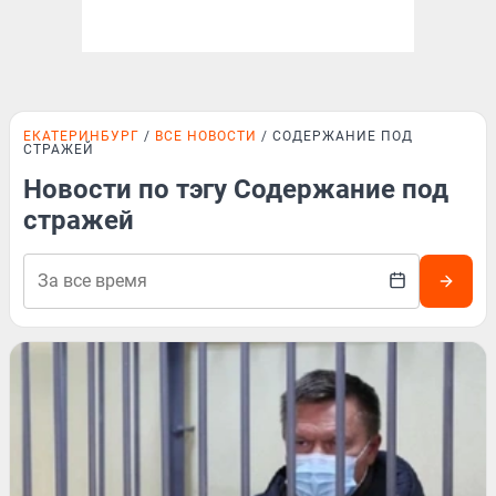
ЕКАТЕРИНБУРГ
ВСЕ НОВОСТИ
СОДЕРЖАНИЕ ПОД
СТРАЖЕЙ
Новости по тэгу Содержание под
стражей