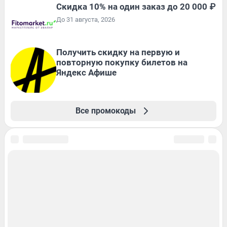
Скидка 10% на один заказ до 20 000 ₽
До 31 августа, 2026
Получить скидку на первую и
повторную покупку билетов на
Яндекс Афише
Все промокоды