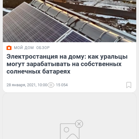
МОЙ ДОМ
ОБЗОР
Электростанция на дому: как уральцы
могут зарабатывать на собственных
солнечных батареях
28 января, 2021, 10:00
15 054