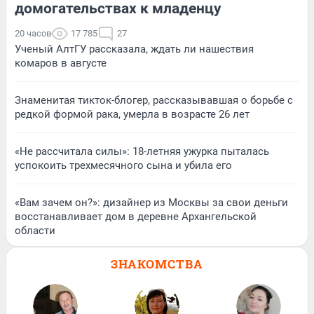
домогательствах к младенцу
20 часов
17 785
27
Ученый АлтГУ рассказала, ждать ли нашествия
комаров в августе
Знаменитая тикток-блогер, рассказывавшая о борьбе с
редкой формой рака, умерла в возрасте 26 лет
«Не рассчитала силы»: 18-летняя ужурка пыталась
успокоить трехмесячного сына и убила его
«Вам зачем он?»: дизайнер из Москвы за свои деньги
восстанавливает дом в деревне Архангельской
области
ЗНАКОМСТВА