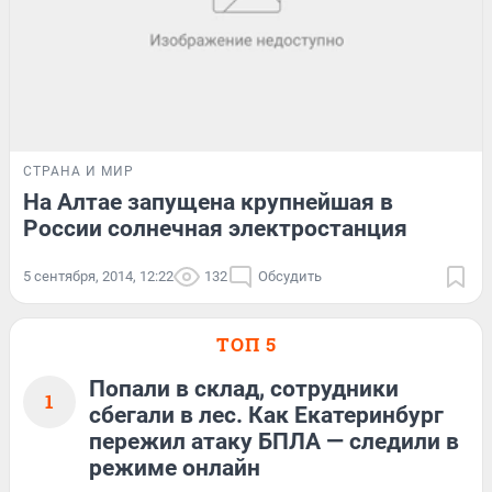
СТРАНА И МИР
На Алтае запущена крупнейшая в
России солнечная электростанция
5 сентября, 2014, 12:22
132
Обсудить
ТОП 5
Попали в склад, сотрудники
1
сбегали в лес. Как Екатеринбург
пережил атаку БПЛА — следили в
режиме онлайн