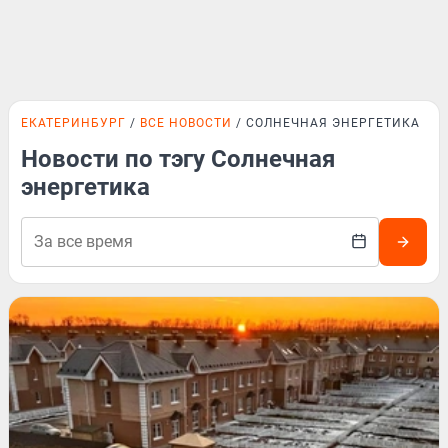
ЕКАТЕРИНБУРГ
ВСЕ НОВОСТИ
СОЛНЕЧНАЯ ЭНЕРГЕТИКА
Новости по тэгу Солнечная
энергетика