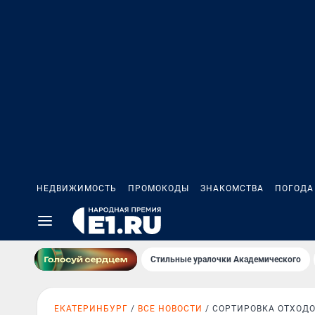
НЕДВИЖИМОСТЬ
ПРОМОКОДЫ
ЗНАКОМСТВА
ПОГОДА
Стильные уралочки Академического
ЕКАТЕРИНБУРГ
ВСЕ НОВОСТИ
СОРТИРОВКА ОТХОД