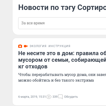
Новости по тэгу Сортир
ЭКОЛОГИЯ
ИНСТРУКЦИЯ
Не несите это в дом: правила 
мусором от семьи, собирающей 
кг отходов
Чтобы перерабатывать мусор дома, они заве
можно обойтись и без такого экстрима
6 марта, 2019, 15:31
339
Обсудить