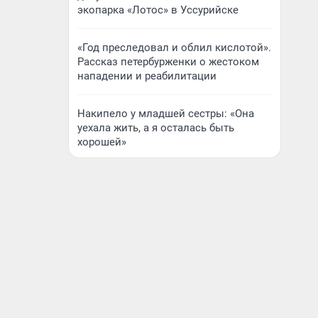
экопарка «Лотос» в Уссурийске
«Год преследовал и облил кислотой».
Рассказ петербурженки о жестоком
нападении и реабилитации
Накипело у младшей сестры: «Она
уехала жить, а я осталась быть
хорошей»