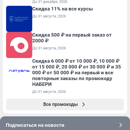
До 31 декабря, 2026
Скидка 11% на все курсы
До 31 августа, 2026
Скидка 500 ₽ на первый заказ от
2000 ₽
До 31 августа, 2026
Скидка 6 000 ₽ от 10 000 ₽, 10 000 ₽
от 15 000 ₽, 20 000 ₽ от 30 000 ₽ и 35
000 ₽ от 50 000 ₽ на первый и все
повторные заказы по промокоду
НАБЕРИ
До 31 августа, 2026
Все промокоды
Подписаться на новости