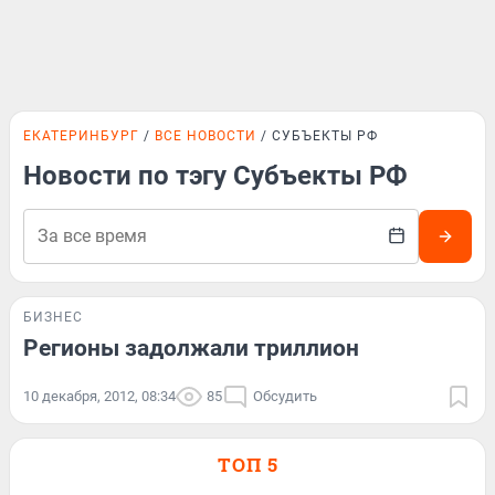
ЕКАТЕРИНБУРГ
ВСЕ НОВОСТИ
СУБЪЕКТЫ РФ
Новости по тэгу Субъекты РФ
БИЗНЕС
Регионы задолжали триллион
10 декабря, 2012, 08:34
85
Обсудить
ТОП 5