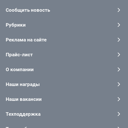
Сообщить новость
Рубрики
Реклама на сайте
Прайс-лист
О компании
Наши награды
Наши вакансии
Техподдержка