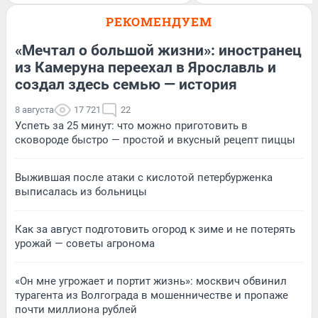
РЕКОМЕНДУЕМ
«Мечтал о большой жизни»: иностранец
из Камеруна переехал в Ярославль и
создал здесь семью — история
8 августа
17 721
22
Успеть за 25 минут: что можно приготовить в
сковороде быстро — простой и вкусный рецепт пиццы
Выжившая после атаки с кислотой петербурженка
выписалась из больницы
Как за август подготовить огород к зиме и не потерять
урожай — советы агронома
«Он мне угрожает и портит жизнь»: москвич обвинил
турагента из Волгограда в мошенничестве и пропаже
почти миллиона рублей