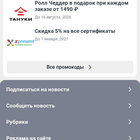
Ролл Чеддер в подарок при каждом
заказе от 1490 ₽
До 16 августа, 2026
Скидка 5% на все сертификаты
До 1 января, 2027
Все промокоды
Подписаться на новости
Сообщить новость
Рубрики
Реклама на сайте