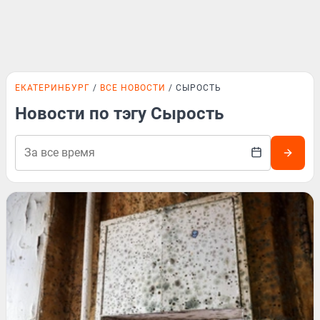
ЕКАТЕРИНБУРГ
ВСЕ НОВОСТИ
СЫРОСТЬ
Новости по тэгу Сырость