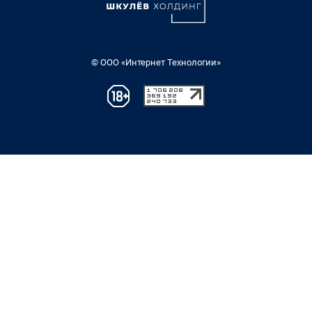
© ООО «Интернет Технологии»