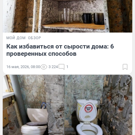
МОЙ ДОМ
ОБЗОР
Как избавиться от сырости дома: 6
проверенных способов
16 мая, 2026, 08:00
3 224
1