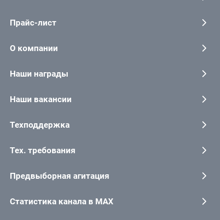
Прайс-лист
О компании
Наши награды
Наши вакансии
Техподдержка
Тех. требования
Предвыборная агитация
Статистика канала в MAX