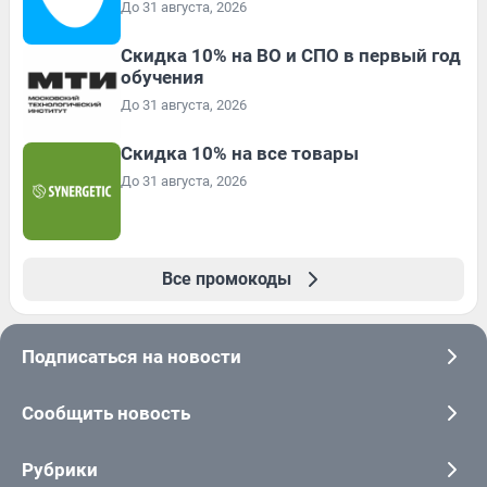
До 31 августа, 2026
Скидка 10% на ВО и СПО в первый год
обучения
До 31 августа, 2026
Скидка 10% на все товары
До 31 августа, 2026
Все промокоды
Подписаться на новости
Сообщить новость
Рубрики