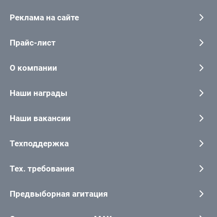
Реклама на сайте
Прайс-лист
О компании
Наши награды
Наши вакансии
Техподдержка
Тех. требования
Предвыборная агитация