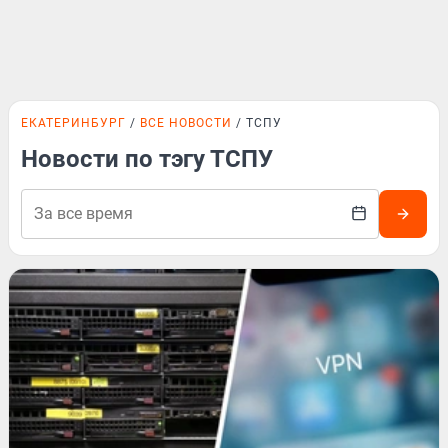
ЕКАТЕРИНБУРГ
ВСЕ НОВОСТИ
ТСПУ
Новости по тэгу ТСПУ