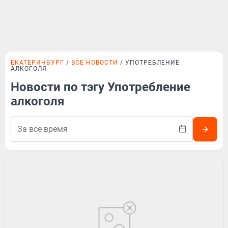
ЕКАТЕРИНБУРГ
ВСЕ НОВОСТИ
УПОТРЕБЛЕНИЕ
АЛКОГОЛЯ
Новости по тэгу Употребление
алкоголя