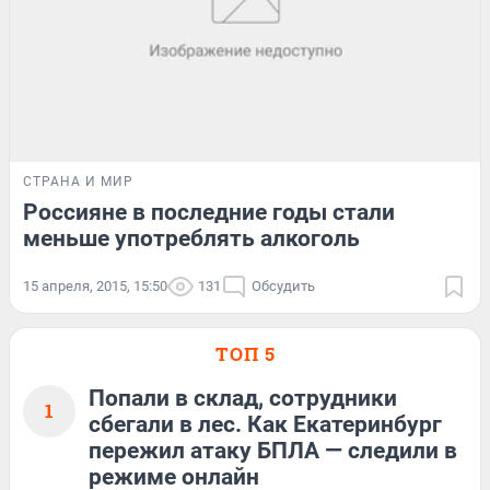
СТРАНА И МИР
Россияне в последние годы стали
меньше употреблять алкоголь
15 апреля, 2015, 15:50
131
Обсудить
ТОП 5
Попали в склад, сотрудники
1
сбегали в лес. Как Екатеринбург
пережил атаку БПЛА — следили в
режиме онлайн