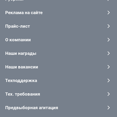
Реклама на сайте
Прайс-лист
О компании
Наши награды
Наши вакансии
Техподдержка
Тех. требования
Предвыборная агитация