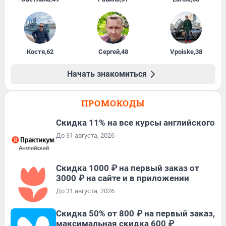
Костя
,
62
Сергей
,
48
Vpoiske
,
38
Начать знакомиться
ПРОМОКОДЫ
Скидка 11% на все курсы английского
До 31 августа, 2026
Скидка 1000 ₽ на первый заказ от
3000 ₽ на сайте и в приложении
До 31 августа, 2026
Скидка 50% от 800 ₽ на первый заказ,
максимальная скидка 600 ₽