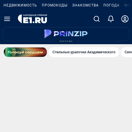
НЕДВИЖИМОСТЬ
ПРОМОКОДЫ
ЗНАКОМСТВА
ПОГОДА
ФО
Стильные уралочки Академического
Сил