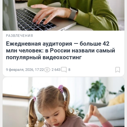
РАЗВЛЕЧЕНИЯ
Ежедневная аудитория — больше 42
млн человек: в России назвали самый
популярный видеохостинг
9 февраля, 2026, 17:22
2 643
8