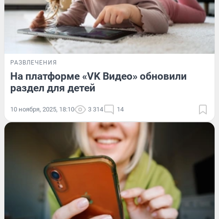
РАЗВЛЕЧЕНИЯ
На платформе «VK Видео» обновили
раздел для детей
10 ноября, 2025, 18:10
3 314
14