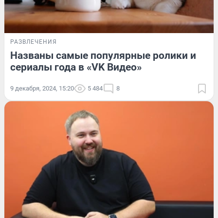
РАЗВЛЕЧЕНИЯ
Названы самые популярные ролики и
сериалы года в «VK Видео»
9 декабря, 2024, 15:20
5 484
8