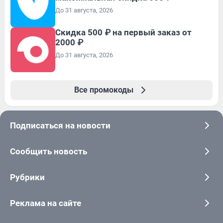
До 31 августа, 2026
Скидка 500 ₽ на первый заказ от
2000 ₽
До 31 августа, 2026
Все промокоды
Подписаться на новости
Сообщить новость
Рубрики
Реклама на сайте