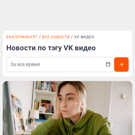
ЕКАТЕРИНБУРГ
ВСЕ НОВОСТИ
VK ВИДЕО
Новости по тэгу VK видео