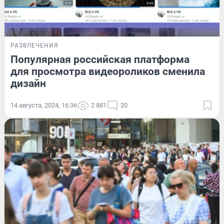
РАЗВЛЕЧЕНИЯ
Популярная российская платформа
для просмотра видеороликов сменила
дизайн
14 августа, 2024, 16:36
2 881
20