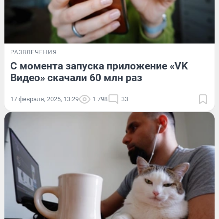
РАЗВЛЕЧЕНИЯ
С момента запуска приложение «VK
Видео» скачали 60 млн раз
17 февраля, 2025, 13:29
1 798
33