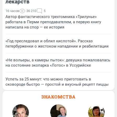
лекарств
16 часов
36 210
5
Автор фантастического трехтомника «Трилунье»
работала в Перми преподавателем, а первую книгу
написала на спор — ее история
«Год преследовал и облил кислотой». Рассказ
петербурженки о жестоком нападении и реабилитации
«Не вольеры, а камеры пыток»: девушка пожаловалась
на состояние экопарка «Лотос» в Уссурийске
Успеть за 25 минут: что можно приготовить в
сковороде быстро — простой и вкусный рецепт пиццы
ЗНАКОМСТВА