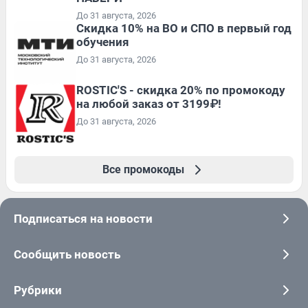
До 31 августа, 2026
Скидка 10% на ВО и СПО в первый год
обучения
До 31 августа, 2026
ROSTIC'S - скидка 20% по промокоду
на любой заказ от 3199₽!
До 31 августа, 2026
Все промокоды
Подписаться на новости
Сообщить новость
Рубрики