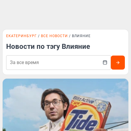
ЕКАТЕРИНБУРГ
ВСЕ НОВОСТИ
ВЛИЯНИЕ
Новости по тэгу Влияние