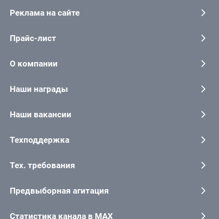
Реклама на сайте
Прайс-лист
О компании
Наши награды
Наши вакансии
Техподдержка
Тех. требования
Предвыборная агитация
Статистика канала в MAX