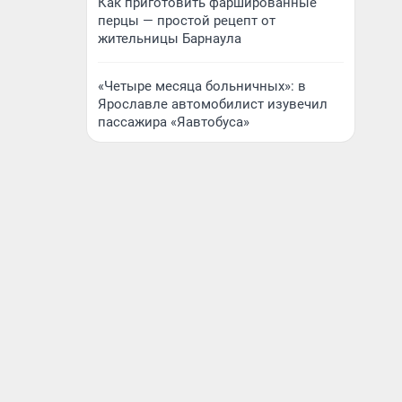
Как приготовить фаршированные
перцы — простой рецепт от
жительницы Барнаула
«Четыре месяца больничных»: в
Ярославле автомобилист изувечил
пассажира «Яавтобуса»