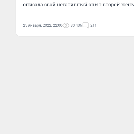
описала свой негативный опыт второй жен
25 января, 2022, 22:00
30 436
211