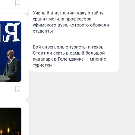
Ученый в изгнании: какую тайну
хранит могила профессора
уфимского вуза, которого обожали
студенты
Вой сирен, злые туристы и грязь.
Стоит ли ехать в самый большой
аквапарк в Геленджике — мнение
туристки