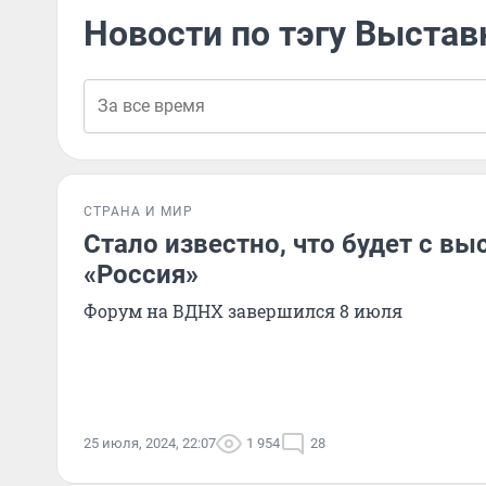
Новости по тэгу Выста
СТРАНА И МИР
Стало известно, что будет с вы
«Россия»
Форум на ВДНХ завершился 8 июля
25 июля, 2024, 22:07
1 954
28