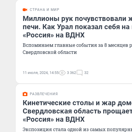
СТРАНА И МИР
Миллионы рук почувствовали 
печи. Как Урал показал себя на
«Россия» на ВДНХ
Вспоминаем главные события за 8 месяцев 
Свердловской области
11 июля, 2024, 14:55
3 362
32
РАЗВЛЕЧЕНИЯ
Кинетические столы и жар дом
Свердловская область прощает
«Россия» на ВДНХ
Экспозиция стала одной из самых популярн