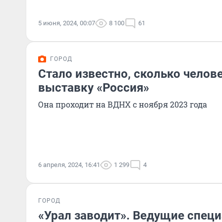
5 июня, 2024, 00:07
8 100
61
ГОРОД
Стало известно, сколько челов
выставку «Россия»
Она проходит на ВДНХ с ноября 2023 года
6 апреля, 2024, 16:41
1 299
4
ГОРОД
«Урал заводит». Ведущие спец