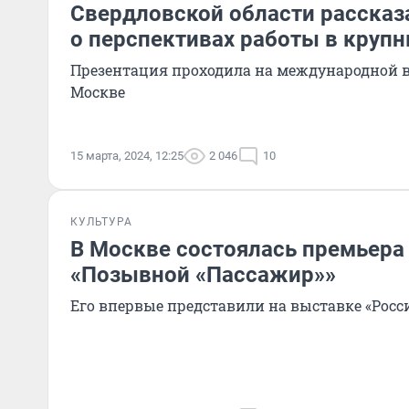
Свердловской области расска
о перспективах работы в круп
Презентация проходила на международной в
Москве
15 марта, 2024, 12:25
2 046
10
КУЛЬТУРА
В Москве состоялась премьера
«Позывной «Пассажир»»
Его впервые представили на выставке «Росс