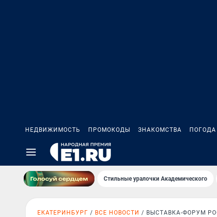
НЕДВИЖИМОСТЬ
ПРОМОКОДЫ
ЗНАКОМСТВА
ПОГОДА
Стильные уралочки Академического
ЕКАТЕРИНБУРГ
ВСЕ НОВОСТИ
ВЫСТАВКА-ФОРУМ Р