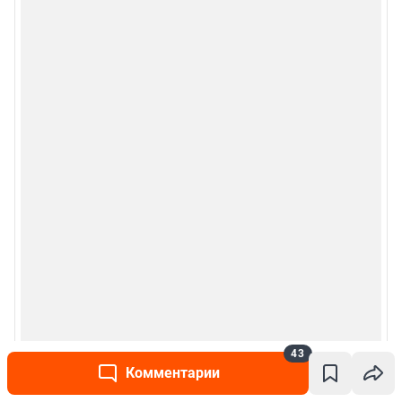
43
Комментарии