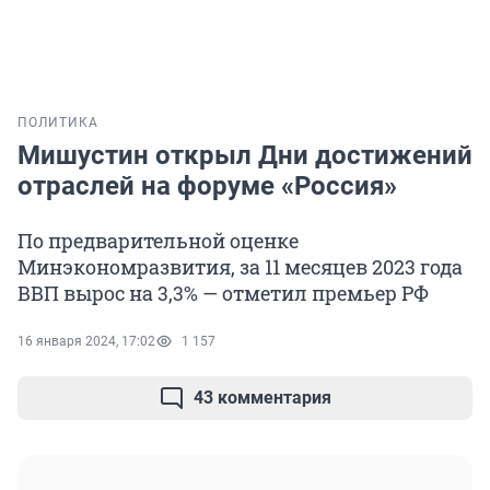
ПОЛИТИКА
Мишустин открыл Дни достижений
отраслей на форуме «Россия»
По предварительной оценке
Минэкономразвития, за 11 месяцев 2023 года
ВВП вырос на 3,3% — отметил премьер РФ
16 января 2024, 17:02
1 157
43 комментария