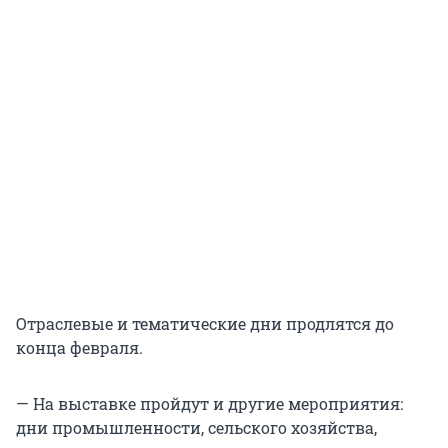
Отраслевые и тематические дни продлятся до
конца февраля.
— На выставке пройдут и другие мероприятия:
дни промышленности, сельского хозяйства,