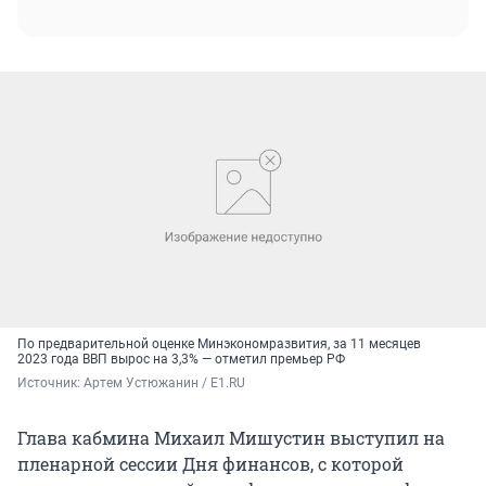
По предварительной оценке Минэкономразвития, за 11 месяцев
2023 года ВВП вырос на 3,3% — отметил премьер РФ
Источник: 
Артем Устюжанин / E1.RU
Глава кабмина Михаил Мишустин выступил на
пленарной сессии Дня финансов, с которой