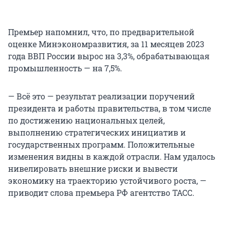
Премьер напомнил, что, по предварительной
оценке Минэкономразвития, за 11 месяцев 2023
года ВВП России вырос на 3,3%, обрабатывающая
промышленность — на 7,5%.
— Всё это — результат реализации поручений
президента и работы правительства, в том числе
по достижению национальных целей,
выполнению стратегических инициатив и
государственных программ. Положительные
изменения видны в каждой отрасли. Нам удалось
нивелировать внешние риски и вывести
экономику на траекторию устойчивого роста, —
приводит слова премьера РФ агентство ТАСС.