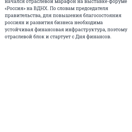
начался отраслевой марафон на выставке-форуме
«Россия» на ВДНХ. По словам председателя
правительства, для повышения благосостояния
россиян и развития бизнеса необходима
устойчивая финансовая инфраструктура, поэтому
отраслевой блок и стартует с Дня финансов.