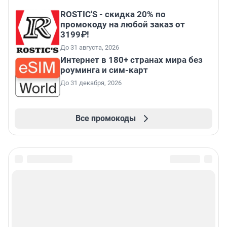
ROSTIC'S - скидка 20% по
промокоду на любой заказ от
3199₽!
До 31 августа, 2026
Интернет в 180+ странах мира без
роуминга и сим-карт
До 31 декабря, 2026
Все промокоды