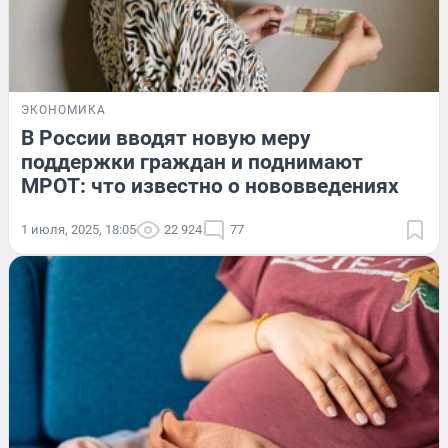
ЭКОНОМИКА
В России вводят новую меру
поддержки граждан и поднимают
МРОТ: что известно о нововведениях
1 июля, 2025, 18:05
22 924
77