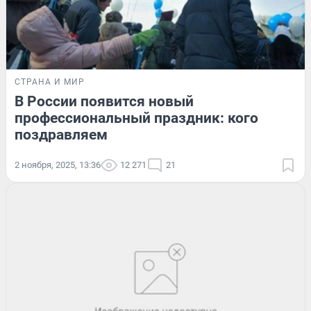
СТРАНА И МИР
В России появится новый
профессиональный праздник: кого
поздравляем
2 ноября, 2025, 13:36
12 271
21