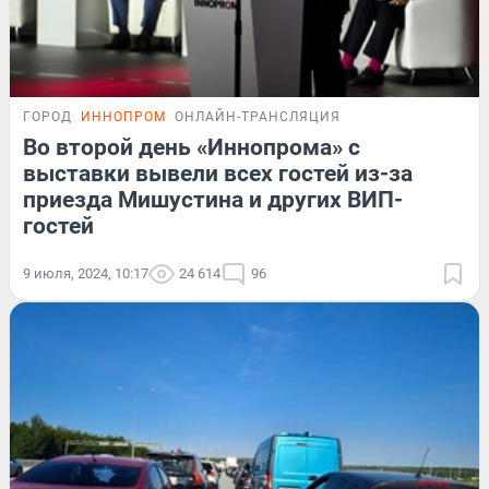
ГОРОД
ИННОПРОМ
ОНЛАЙН-ТРАНСЛЯЦИЯ
Во второй день «Иннопрома» с
выставки вывели всех гостей из-за
приезда Мишустина и других ВИП-
гостей
9 июля, 2024, 10:17
24 614
96