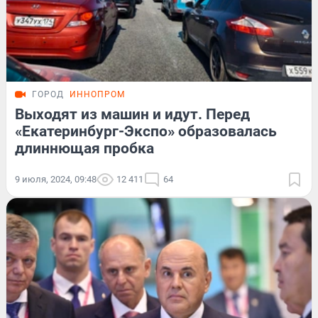
ГОРОД
ИННОПРОМ
Выходят из машин и идут. Перед
«Екатеринбург-Экспо» образовалась
длиннющая пробка
9 июля, 2024, 09:48
12 411
64