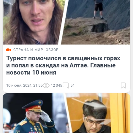
СТРАНА И МИР
ОБЗОР
Турист помочился в священных горах
и попал в скандал на Алтае. Главные
новости 10 июня
10 июня, 2024, 21:55
12 345
54