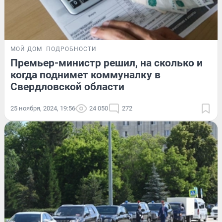
МОЙ ДОМ
ПОДРОБНОСТИ
Премьер-министр решил, на сколько и
когда поднимет коммуналку в
Свердловской области
25 ноября, 2024, 19:56
24 050
272