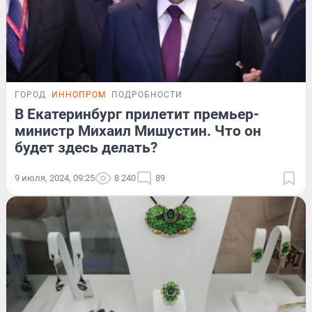
ГОРОД
ИННОПРОМ
ПОДРОБНОСТИ
В Екатеринбург прилетит премьер-
министр Михаил Мишустин. Что он
будет здесь делать?
9 июля, 2024, 09:25
8 240
89