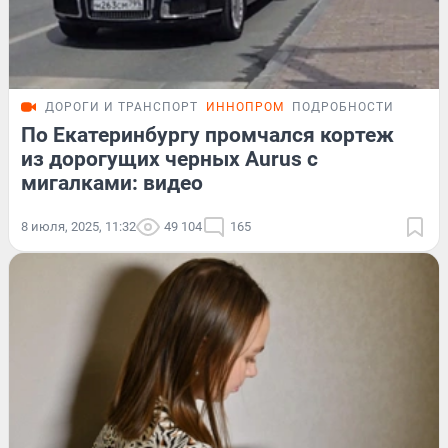
ДОРОГИ И ТРАНСПОРТ
ИННОПРОМ
ПОДРОБНОСТИ
По Екатеринбургу промчался кортеж
из дорогущих черных Aurus с
мигалками: видео
8 июля, 2025, 11:32
49 104
165