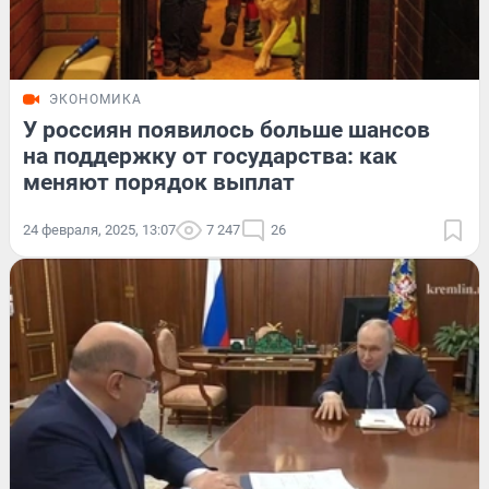
ЭКОНОМИКА
У россиян появилось больше шансов
на поддержку от государства: как
меняют порядок выплат
24 февраля, 2025, 13:07
7 247
26