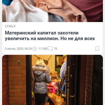
СЕМЬЯ
Материнский капитал захотели
увеличить на миллион. Но не для всех
3 июня, 2025, 06:29
11 050
70