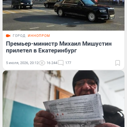
ГОРОД
ИННОПРОМ
Премьер-министр Михаил Мишустин
прилетел в Екатеринбург
5 июля, 2026, 20:12
16 244
177