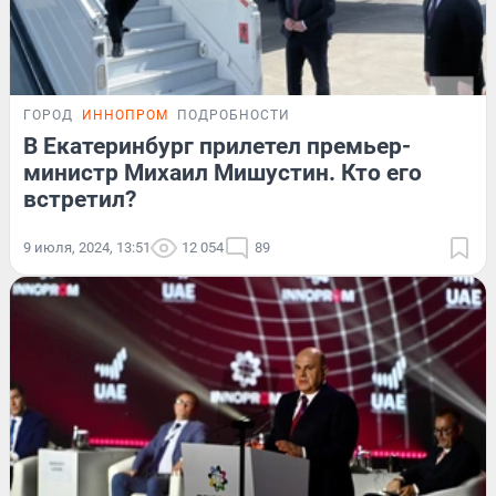
ГОРОД
ИННОПРОМ
ПОДРОБНОСТИ
В Екатеринбург прилетел премьер-
министр Михаил Мишустин. Кто его
встретил?
9 июля, 2024, 13:51
12 054
89