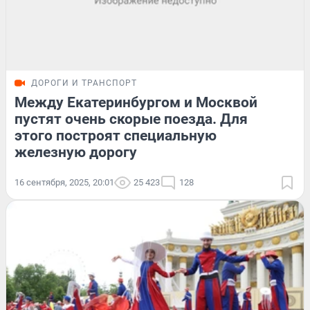
ДОРОГИ И ТРАНСПОРТ
Между Екатеринбургом и Москвой
пустят очень скорые поезда. Для
этого построят специальную
железную дорогу
16 сентября, 2025, 20:01
25 423
128