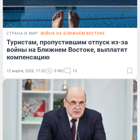
СТРАНА И МИР
ВОЙНА НА БЛИЖНЕМ ВОСТОКЕ
Туристам, пропустившим отпуск из-за
войны на Ближнем Востоке, выплатят
компенсацию
12 марта, 2026, 17:32
3 962
13