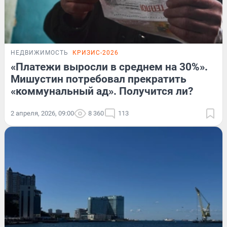
НЕДВИЖИМОСТЬ
КРИЗИС-2026
«Платежи выросли в среднем на 30%».
Мишустин потребовал прекратить
«коммунальный ад». Получится ли?
2 апреля, 2026, 09:00
8 360
113