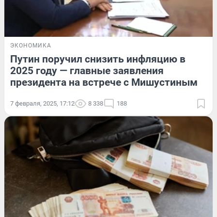
ЭКОНОМИКА
Путин поручил снизить инфляцию в
2025 году — главные заявления
президента на встрече с Мишустиным
7 февраля, 2025, 17:12
8 338
188