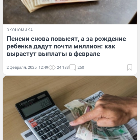
ЭКОНОМИКА
Пенсии снова повысят, а за рождение
ребенка дадут почти миллион: как
вырастут выплаты в феврале
2 февраля, 2025, 12:49
24 183
250