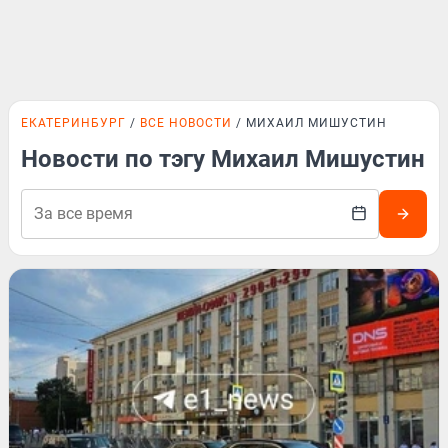
ЕКАТЕРИНБУРГ
ВСЕ НОВОСТИ
МИХАИЛ МИШУСТИН
Новости по тэгу Михаил Мишустин