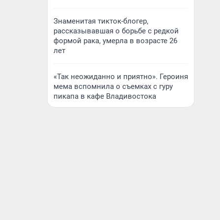
Знаменитая тикток-блогер,
рассказывавшая о борьбе с редкой
формой рака, умерла в возрасте 26
лет
«Так неожиданно и приятно». Героиня
мема вспомнила о съемках с гуру
пикапа в кафе Владивостока