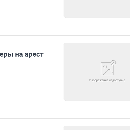
еры на арест