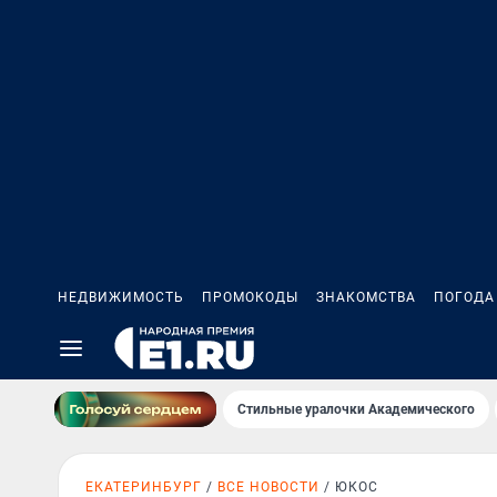
НЕДВИЖИМОСТЬ
ПРОМОКОДЫ
ЗНАКОМСТВА
ПОГОДА
Стильные уралочки Академического
ЕКАТЕРИНБУРГ
ВСЕ НОВОСТИ
ЮКОС