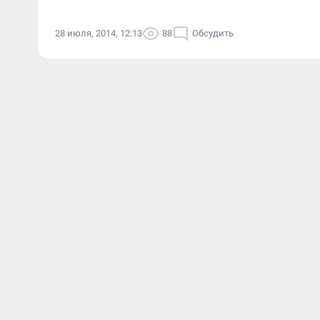
28 июля, 2014, 12:13
88
Обсудить