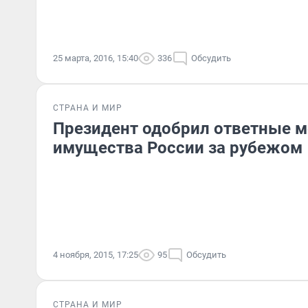
25 марта, 2016, 15:40
336
Обсудить
СТРАНА И МИР
Президент одобрил ответные м
имущества России за рубежом
4 ноября, 2015, 17:25
95
Обсудить
СТРАНА И МИР