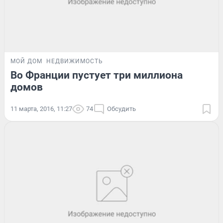
МОЙ ДОМ
НЕДВИЖИМОСТЬ
Во Франции пустует три миллиона
домов
11 марта, 2016, 11:27
74
Обсудить