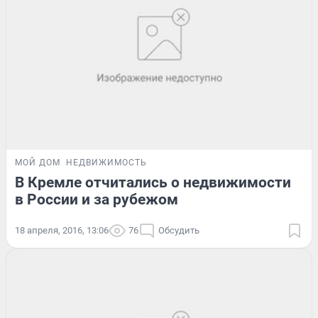
МОЙ ДОМ
НЕДВИЖИМОСТЬ
В Кремле отчитались о недвижимости
в России и за рубежом
18 апреля, 2016, 13:06
76
Обсудить