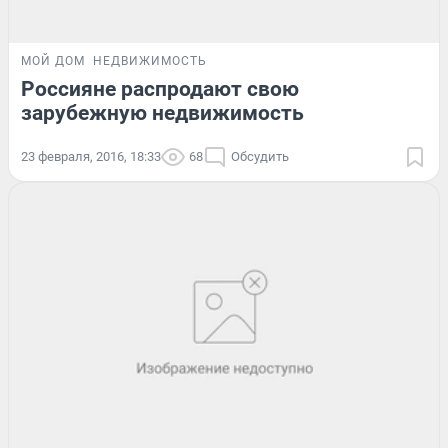
МОЙ ДОМ
НЕДВИЖИМОСТЬ
Россияне распродают свою
зарубежную недвижимость
23 февраля, 2016, 18:33
68
Обсудить