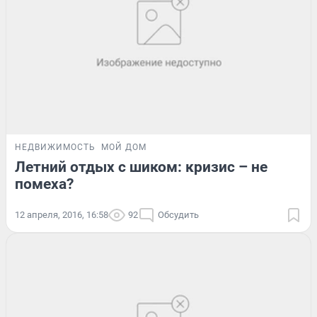
НЕДВИЖИМОСТЬ
МОЙ ДОМ
Летний отдых с шиком: кризис – не
помеха?
12 апреля, 2016, 16:58
92
Обсудить