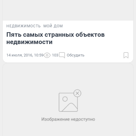
НЕДВИЖИМОСТЬ
МОЙ ДОМ
Пять самых странных объектов
недвижимости
14 июля, 2016, 10:59
103
Обсудить