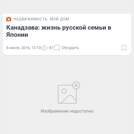
НЕДВИЖИМОСТЬ
МОЙ ДОМ
Канадзава: жизнь русской семьи в
Японии
8 июля, 2016, 13:10
87
Обсудить