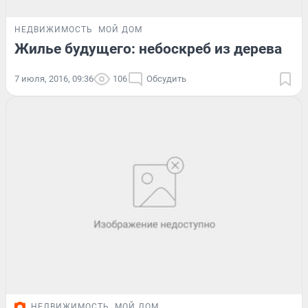
НЕДВИЖИМОСТЬ
МОЙ ДОМ
Жилье будущего: небоскреб из дерева
7 июля, 2016, 09:36
106
Обсудить
НЕДВИЖИМОСТЬ
МОЙ ДОМ