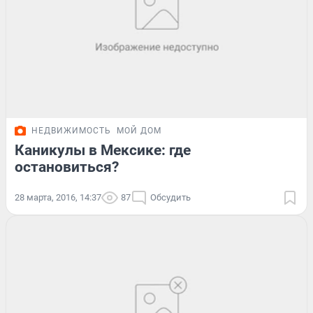
НЕДВИЖИМОСТЬ
МОЙ ДОМ
Каникулы в Мексике: где
остановиться?
28 марта, 2016, 14:37
87
Обсудить