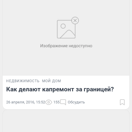
НЕДВИЖИМОСТЬ
МОЙ ДОМ
Как делают капремонт за границей?
26 апреля, 2016, 15:52
155
Обсудить