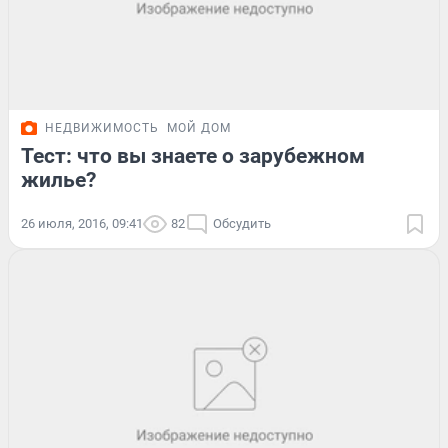
НЕДВИЖИМОСТЬ
МОЙ ДОМ
Тест: что вы знаете о зарубежном
жилье?
26 июля, 2016, 09:41
82
Обсудить