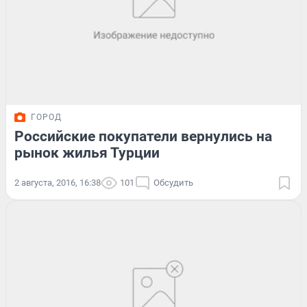
ГОРОД
Российские покупатели вернулись на
рынок жилья Турции
2 августа, 2016, 16:38
101
Обсудить