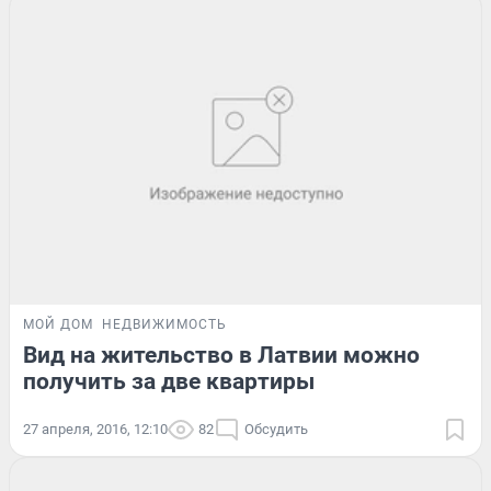
МОЙ ДОМ
НЕДВИЖИМОСТЬ
Вид на жительство в Латвии можно
получить за две квартиры
27 апреля, 2016, 12:10
82
Обсудить