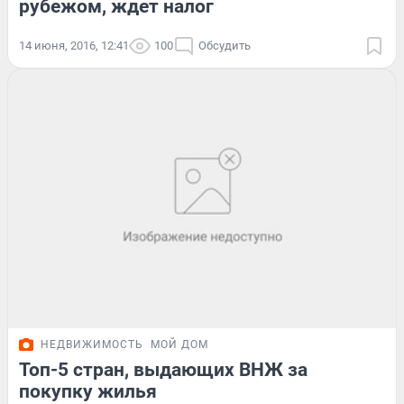
рубежом, ждет налог
14 июня, 2016, 12:41
100
Обсудить
НЕДВИЖИМОСТЬ
МОЙ ДОМ
Топ-5 стран, выдающих ВНЖ за
покупку жилья