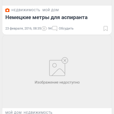
НЕДВИЖИМОСТЬ
МОЙ ДОМ
Немецкие метры для аспиранта
23 февраля, 2016, 08:35
94
Обсудить
МОЙ ДОМ
НЕДВИЖИМОСТЬ