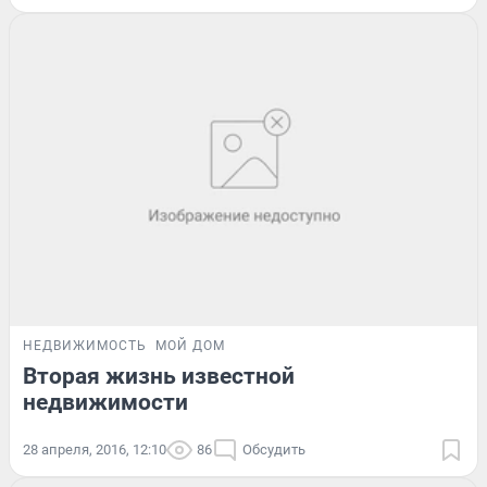
НЕДВИЖИМОСТЬ
МОЙ ДОМ
Вторая жизнь известной
недвижимости
28 апреля, 2016, 12:10
86
Обсудить