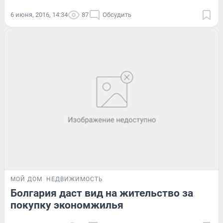
6 июня, 2016, 14:34
87
Обсудить
МОЙ ДОМ
НЕДВИЖИМОСТЬ
Болгария даст вид на жительство за
покупку экономжилья