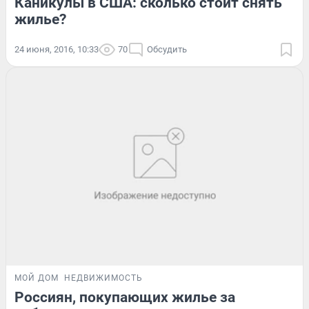
Каникулы в США: сколько стоит снять
жилье?
24 июня, 2016, 10:33
70
Обсудить
МОЙ ДОМ
НЕДВИЖИМОСТЬ
Россиян, покупающих жилье за