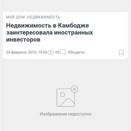
МОЙ ДОМ
НЕДВИЖИМОСТЬ
Недвижимость в Камбодже
заинтересовала иностранных
инвесторов
24 февраля, 2016, 13:06
65
Обсудить