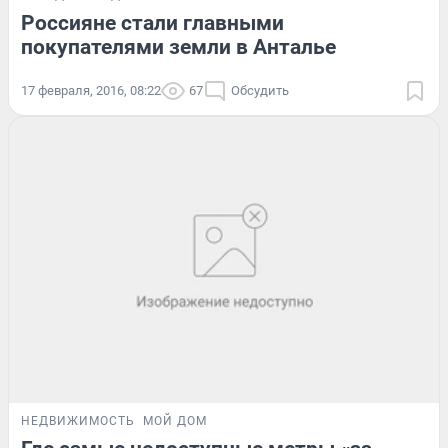
Россияне стали главными
покупателями земли в Анталье
17 февраля, 2016, 08:22
67
Обсудить
НЕДВИЖИМОСТЬ
МОЙ ДОМ