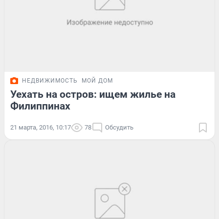
НЕДВИЖИМОСТЬ
МОЙ ДОМ
Уехать на остров: ищем жилье на
Филиппинах
21 марта, 2016, 10:17
78
Обсудить