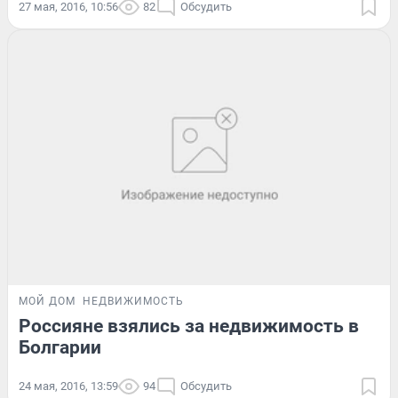
27 мая, 2016, 10:56
82
Обсудить
МОЙ ДОМ
НЕДВИЖИМОСТЬ
Россияне взялись за недвижимость в
Болгарии
24 мая, 2016, 13:59
94
Обсудить