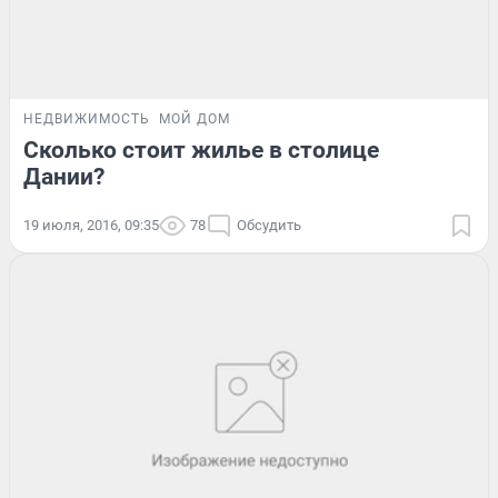
НЕДВИЖИМОСТЬ
МОЙ ДОМ
Сколько стоит жилье в столице
Дании?
19 июля, 2016, 09:35
78
Обсудить