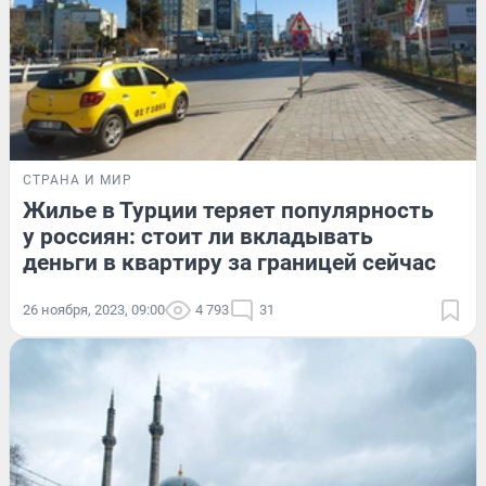
СТРАНА И МИР
Жилье в Турции теряет популярность
у россиян: стоит ли вкладывать
деньги в квартиру за границей сейчас
26 ноября, 2023, 09:00
4 793
31