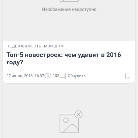
НЕДВИЖИМОСТЬ
МОЙ ДОМ
Топ-5 новостроек: чем удивят в 2016
году?
27 июля, 2016, 16:37
102
Обсудить