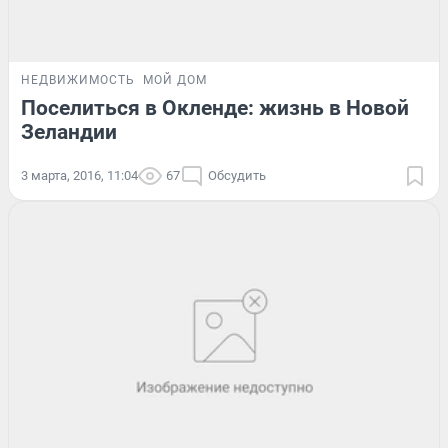
НЕДВИЖИМОСТЬ
МОЙ ДОМ
Поселиться в Окленде: жизнь в Новой
Зеландии
3 марта, 2016, 11:04
67
Обсудить