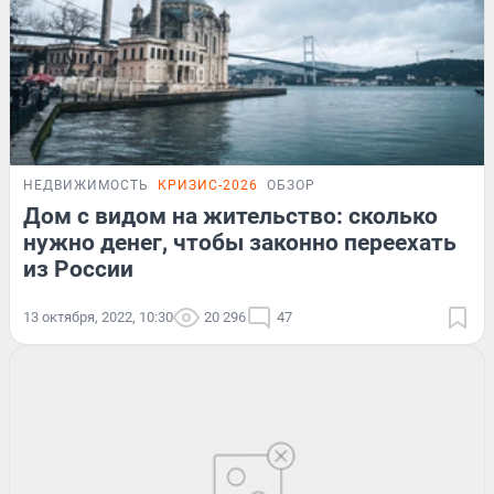
НЕДВИЖИМОСТЬ
КРИЗИС-2026
ОБЗОР
Дом с видом на жительство: сколько
нужно денег, чтобы законно переехать
из России
13 октября, 2022, 10:30
20 296
47