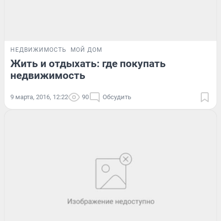
НЕДВИЖИМОСТЬ
МОЙ ДОМ
Жить и отдыхать: где покупать
недвижимость
9 марта, 2016, 12:22
90
Обсудить