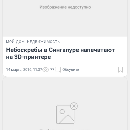
МОЙ ДОМ
НЕДВИЖИМОСТЬ
Небоскребы в Сингапуре напечатают
на 3D-принтере
14 марта, 2016, 11:37
77
Обсудить