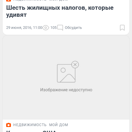
Шесть жилищных налогов, которые
удивят
29 июня, 2016, 11:00
105
Обсудить
НЕДВИЖИМОСТЬ
МОЙ ДОМ